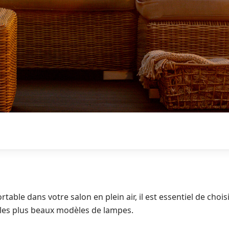
able dans votre salon en plein air, il est essentiel de choi
 les plus beaux modèles de lampes.