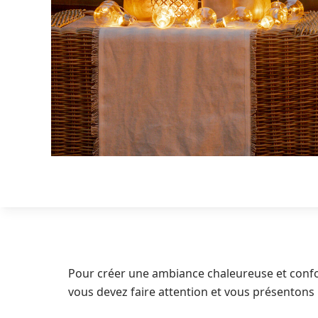
Pour créer une ambiance chaleureuse et confort
vous devez faire attention et vous présentons