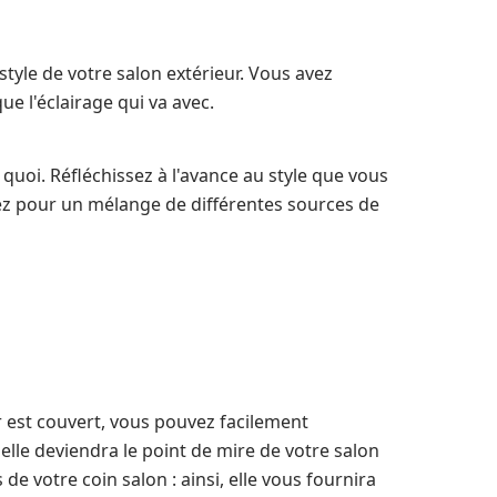
style de votre salon extérieur. Vous avez
ue l'éclairage qui va avec.
 quoi. Réfléchissez à l'avance au style que vous
tez pour un mélange de différentes sources de
r est couvert, vous pouvez facilement
 elle deviendra le point de mire de votre salon
e votre coin salon : ainsi, elle vous fournira