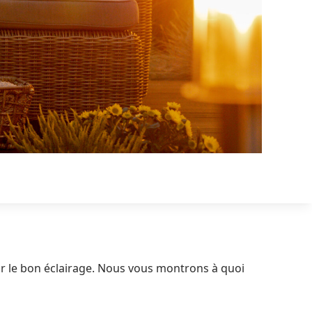
sir le bon éclairage. Nous vous montrons à quoi