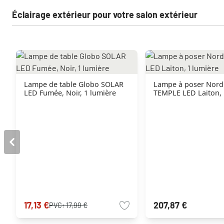
Éclairage extérieur pour votre salon extérieur
Lampe de table Globo SOLAR
Lampe à poser Nord
LED Fumée, Noir, 1 lumière
TEMPLE LED Laiton, 
17,13 €
207,87 €
PVC:
17,99 €