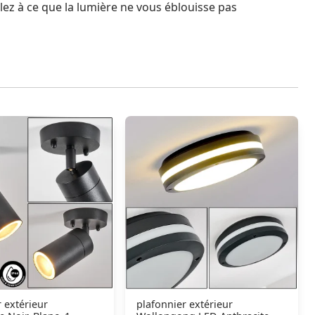
lez à ce que la lumière ne vous éblouisse pas
 extérieur
plafonnier extérieur