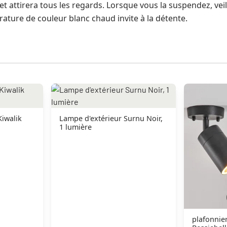
 attirera tous les regards. Lorsque vous la suspendez, veil
ature de couleur blanc chaud invite à la détente.
Kiwalik
Lampe d'extérieur Surnu Noir,
1 lumière
plafonnier