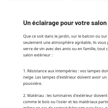
Un éclairage pour votre salon 
Que ce soit dans le jardin, sur le balcon ou s
seulement une atmosphère agréable, ils vous pe
verre de vin avec des amis ou en famille, tout 
salon extérieur :
1. Résistance aux intempéries : vos lampes doiv
neige. Les lampes d'extérieur doivent avoir un i
poussière.
2. Matériau : les luminaires d'extérieur doive
comme le bois ou l'osier et les matériaux part