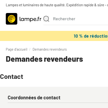
Lampes et luminaires de haute qualité. Expédition rapide & sûre - 
10 % de réducti
Page d’accueil
/
Demandes revendeurs
Demandes revendeurs
Contact
Coordonnées de contact