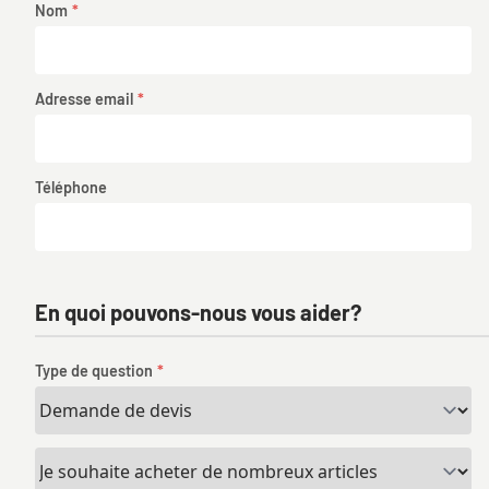
Nom
Adresse email
Téléphone
En quoi pouvons-nous vous aider?
Type de question