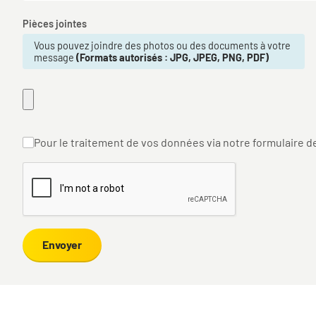
Pièces jointes
Vous pouvez joindre des photos ou des documents à votre
message
(Formats autorisés : JPG, JPEG, PNG, PDF)
Pour le traitement de vos données via notre formulaire d
Envoyer