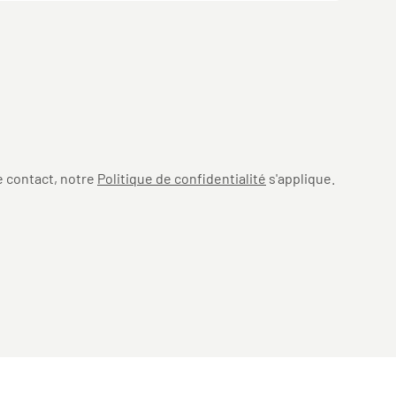
e contact, notre
Politique de confidentialité
s'applique.