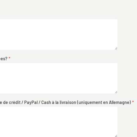
ées?
 de crédit / PayPal / Cash à la livraison (uniquement en Allemagne)