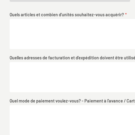
Quels articles et combien d'unités souhaitez-vous acquérir?
Quelles adresses de facturation et d'expédition doivent être utilis
Quel mode de paiement voulez-vous? - Paiement à l'avance / Carte