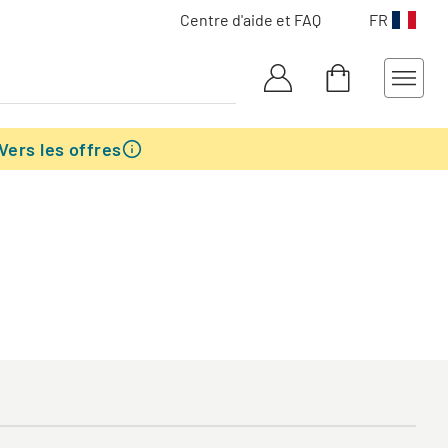
Centre d'aide et FAQ
FR
Vers les offres