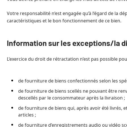
Votre responsabilité n’est engagée qu’à l’égard de la dé
caractéristiques et le bon fonctionnement de ce bien.
Information sur les exceptions/la di
L’exercice du droit de rétractation n’est pas possible pou
de fourniture de biens confectionnés selon les s
de fourniture de biens scellés ne pouvant être ren
descellés par le consommateur après la livraison ;
de fourniture de biens qui, après avoir été livrés,
articles ;
de fourniture d’enregistrements audio ou vidéo scel