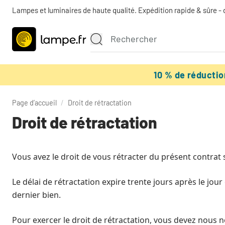
Lampes et luminaires de haute qualité. Expédition rapide & sûre - 
10 % de réducti
Page d’accueil
/
Droit de rétractation
Droit de rétractation
Vous avez le droit de vous rétracter du présent contrat 
Le délai de rétractation expire trente jours après le j
dernier bien.
Pour exercer le droit de rétractation, vous devez nous no