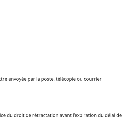
tre envoyée par la poste, télécopie ou courrier
ice du droit de rétractation avant l’expiration du délai de