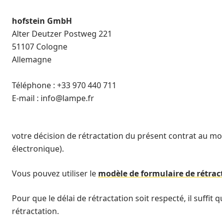
hofstein GmbH
Alter Deutzer Postweg 221
51107 Cologne
Allemagne
Téléphone : +33 970 440 711
E-mail :
info@lampe.fr
votre décision de rétractation du présent contrat au mo
électronique).
Vous pouvez utiliser le
modèle de formulaire de rétrac
Pour que le délai de rétractation soit respecté, il suffit
rétractation.