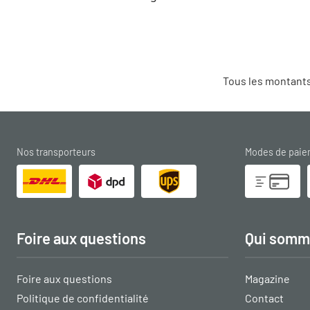
Tous les montants
Nos transporteurs
Modes de pai
Foire aux questions
Qui somm
Foire aux questions
Magazine
Politique de confidentialité
Contact