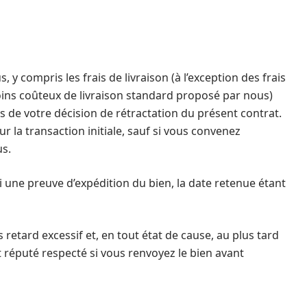
 compris les frais de livraison (à l’exception des frais
oins coûteux de livraison standard proposé par nous)
s de votre décision de rétractation du présent contrat.
la transaction initiale, sauf si vous convenez
us.
 une preuve d’expédition du bien, la date retenue étant
etard excessif et, en tout état de cause, au plus tard
 réputé respecté si vous renvoyez le bien avant