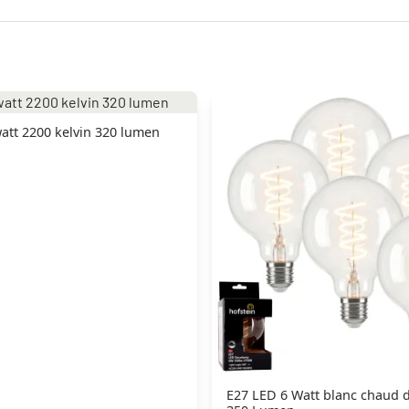
att 2200 kelvin 320 lumen
E27 LED 6 Watt blanc chaud