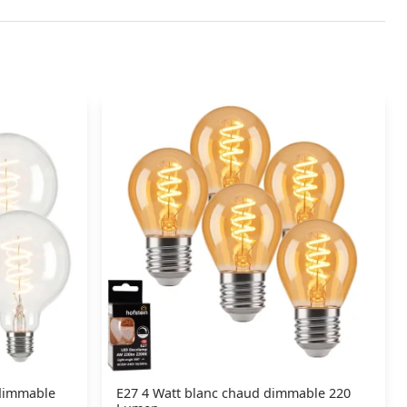
 dimmable
E27 4 Watt blanc chaud dimmable 220