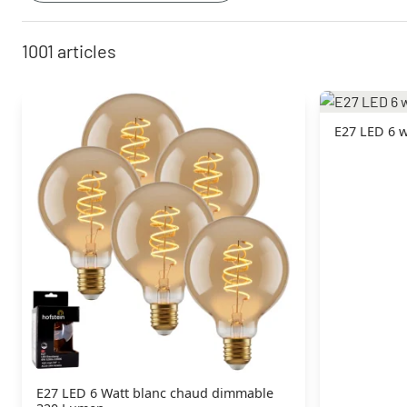
1001
articles
E27 LED 6 w
E27 LED 6 Watt blanc chaud dimmable