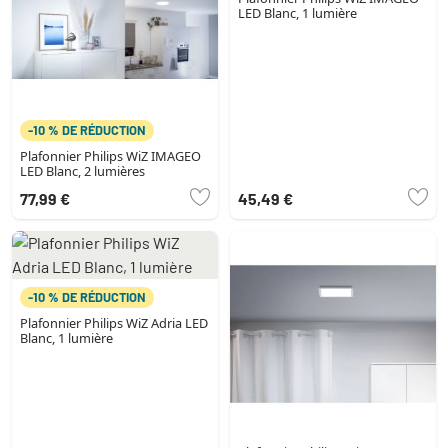
LED Blanc, 1 lumière
-10 % DE RÉDUCTION
Plafonnier Philips WiZ IMAGEO
LED Blanc, 2 lumières
77,99 €
45,49 €
-10 % DE RÉDUCTION
Plafonnier Philips WiZ Adria LED
Blanc, 1 lumière