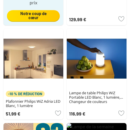
prix
Notre coup de
cœur
129,99 €
Lampe de table Philips WiZ
-10 % DE RÉDUCTION
Portable LED Blanc, 1 lumière,
Plafonnier Philips WiZ Adria LED
Changeur de couleurs
Blanc, 1 lumière
51,99 €
116,99 €