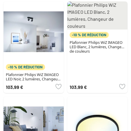
-10 % DE RÉDUCTION
Plafonnier Philips WiZ IMAGEO
LED Blanc, 2 lumières, Changeur
de couleurs
-10 % DE RÉDUCTION
Plafonnier Philips WiZ IMAGEO
LED Noir, 2 lumières, Changeur
de couleurs
103,99 €
103,99 €