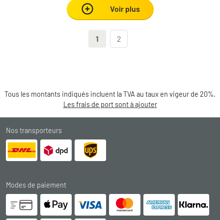
Voir plus
1
2
Tous les montants indiqués incluent la TVA au taux en vigeur de 20%.
Les frais de port sont à ajouter
Nos transporteurs
Modes de paiement