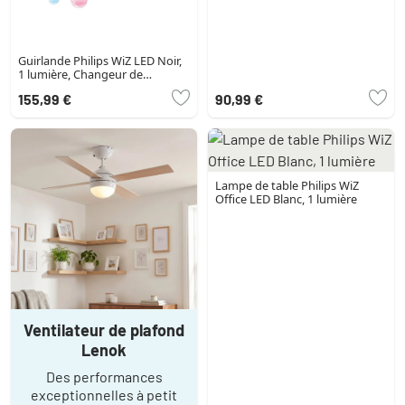
Guirlande Philips WiZ LED Noir,
1 lumière, Changeur de
couleurs
155,99 €
90,99 €
Lampe de table Philips WiZ
Office LED Blanc, 1 lumière
Ventilateur de plafond
Lenok
Des performances
exceptionnelles à petit