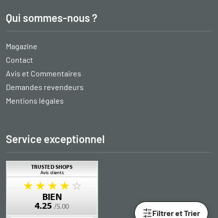
Qui sommes-nous ?
Magazine
Contact
Avis et Commentaires
Demandes revendeurs
Mentions légales
Service exceptionnel
Filtrer et Trier