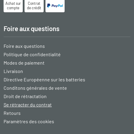
Achat sur
Contrat
compte
de crédit
Foire aux questions
Foire aux questions
Politique de confidentialité
Modes de paiement
Livraison
Directive Européenne sur les batteries
Conditons générales de vente
Droit de rétractation
Se rétracter du contrat
Retours
Paramètres des cookies