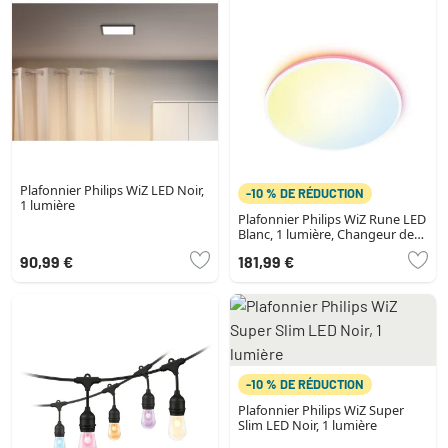
Plafonnier Philips WiZ LED Noir,
-10 % DE RÉDUCTION
1 lumière
Plafonnier Philips WiZ Rune LED
Blanc, 1 lumière, Changeur de
couleurs
90,99 €
181,99 €
-10 % DE RÉDUCTION
Plafonnier Philips WiZ Super
Slim LED Noir, 1 lumière