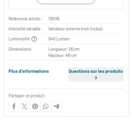
Référence article:
139116
Intensité variable
Variateur externe (non inclus)
Luminosité
940 Lumen
Dimensions:
Longueur: 26 cm
Hauteur: 48 cm
Plus d'informations
Questions sur les produits
?
Partager ce produit: