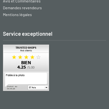
Avis et Commentaires
Demandes revendeurs
Mentions légales
Service exceptionnel