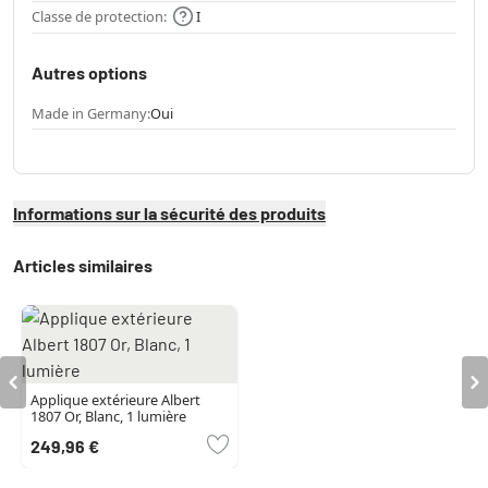
Classe de protection:
I
Autres options
Made in Germany:
Oui
Informations sur la sécurité des produits
Articles similaires
Applique extérieure Albert
1807 Or, Blanc, 1 lumière
249,96 €