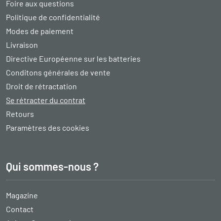
Foire aux questions
Politique de confidentialité
Modes de paiement
Livraison
Directive Européenne sur les batteries
Conditons générales de vente
Droit de rétractation
Se rétracter du contrat
Retours
Paramètres des cookies
Qui sommes-nous ?
Magazine
Contact