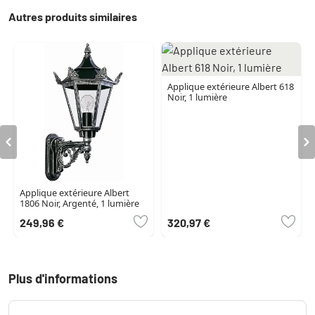
Autres produits similaires
Applique extérieure Albert 618
Noir, 1 lumière
Applique extérieure Albert
1806 Noir, Argenté, 1 lumière
249,96 €
320,97 €
Plus d'informations