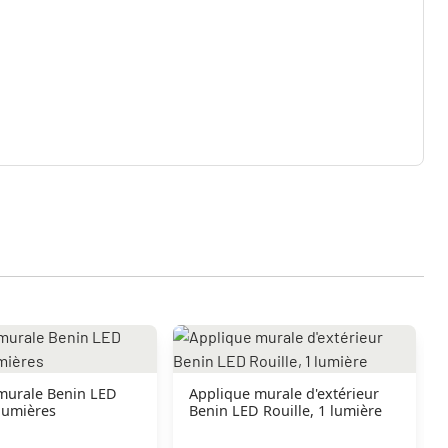
murale Benin LED
Applique murale d'extérieur
 lumières
Benin LED Rouille, 1 lumière