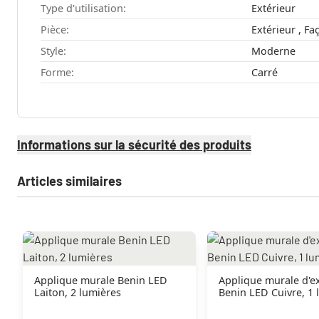
Type d'utilisation:
Extérieur
Pièce:
Style:
Moderne
Forme:
Carré
Informations sur la sécurité des produits
Articles similaires
Applique murale Benin LED
Applique murale d'ex
Laiton, 2 lumières
Benin LED Cuivre, 1 