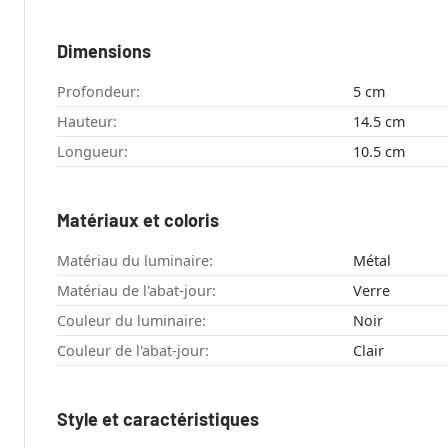
Dimensions
Profondeur:
5 cm
Hauteur:
14.5 cm
Longueur:
10.5 cm
Matériaux et coloris
Matériau du luminaire:
Métal
Matériau de l'abat-jour:
Verre
Couleur du luminaire:
Noir
Couleur de l'abat-jour:
Clair
Style et caractéristiques