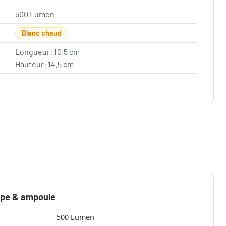
500 Lumen
Blanc chaud
Longueur: 10.5 cm
Hauteur: 14.5 cm
mpe & ampoule
500 Lumen