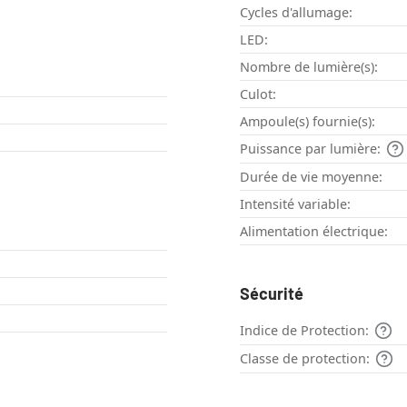
Cycles d'allumage:
LED:
Nombre de lumière(s):
Culot:
Ampoule(s) fournie(s):
Puissance par lumière:
Durée de vie moyenne:
Intensité variable:
Alimentation électrique:
Sécurité
Indice de Protection:
Classe de protection: