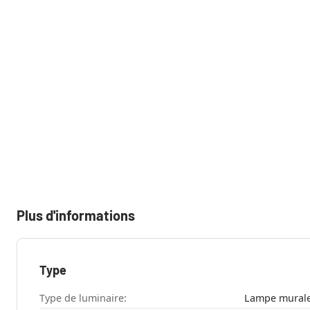
Plus d'informations
Type
Type de luminaire:
Lampe murale