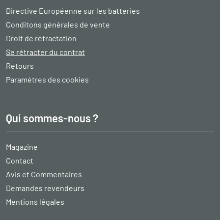
Directive Européenne sur les batteries
Conditons générales de vente
Droit de rétractation
Se rétracter du contrat
Retours
Paramètres des cookies
Qui sommes-nous ?
Magazine
Contact
Avis et Commentaires
Demandes revendeurs
Mentions légales