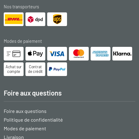
Nos transporteurs
Modes de paiement
Achat sur
Contrat
compte
de crédit
Foire aux questions
Foire aux questions
Politique de confidentialité
Modes de paiement
Livraison