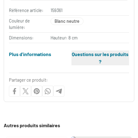
Référence article:
159361
Couleur de
Blanc neutre
lumière:
Dimensions:
Hauteur: 8 cm
Plus d'informations
Questions sur les produits
?
Partager ce produit:
Autres produits similaires