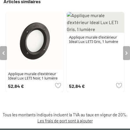
Articles similaires
Applique murale d'extérieur
Ideal Lux LETI Gris, 1 lumière
Applique murale d'extérieur
Ideal Lux LETI Noir, 1 lumière
52,84 €
52,84 €
Tous les montants indiqués incluent la TVA au taux en vigeur de 20%.
Les frais de port sont à ajouter