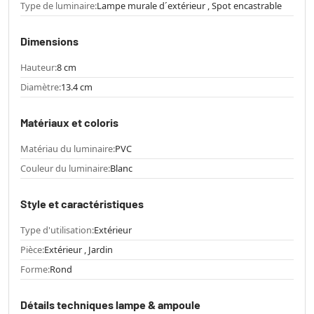
Type de luminaire:
Lampe murale d´extérieur , Spot encastrable
Dimensions
Hauteur:
8 cm
Diamètre:
13.4 cm
Matériaux et coloris
Matériau du luminaire:
PVC
Couleur du luminaire:
Blanc
Style et caractéristiques
Type d'utilisation:
Extérieur
Pièce:
Extérieur , Jardin
Forme:
Rond
Détails techniques lampe & ampoule