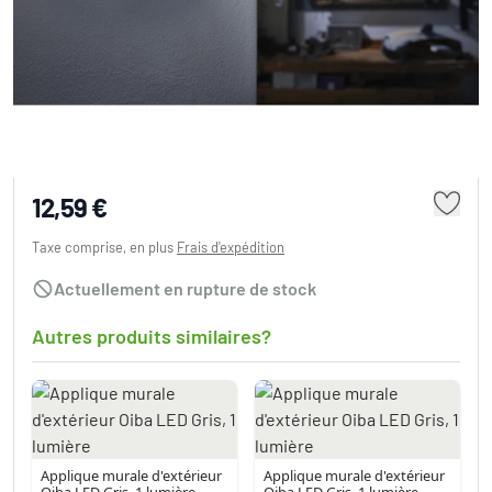
Applique murale d'extérieur LEDVANCE
BULKHEAD Noir, 1 lumière
12,59 €
Taxe comprise, en plus
Frais d'expédition
Actuellement en rupture de stock
Autres produits similaires?
Applique murale d'extérieur
Applique murale d'extérieur
Oiba LED Gris, 1 lumière
Oiba LED Gris, 1 lumière