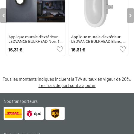
Applique murale d'extérieur
Applique murale d'extérieur
LEDVANCE BULKHEAD Noir, 1
LEDVANCE BULKHEAD Blanc, 1
lumière
lumière
16,31 €
16,31 €
Tous les montants indiqués incluent la TVA au taux en vigeur de 20%.
Les frais de port sont à ajouter
Nos transporteurs