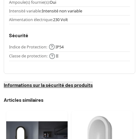
Ampoule(s) fournie(s):
Oui
Intensité variable:
Intensité non variable
Alimentation électrique:
230 Volt
Sécurité
Indice de Protection:
IP54
Classe de protection:
II
Informations sur la sécurité des produits
Articles similaires