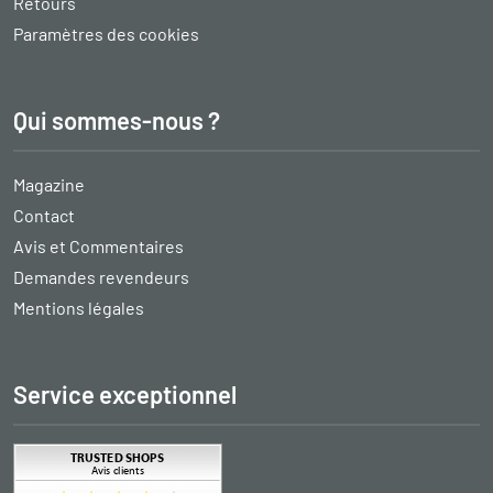
Retours
Paramètres des cookies
Qui sommes-nous ?
Magazine
Contact
Avis et Commentaires
Demandes revendeurs
Mentions légales
Service exceptionnel