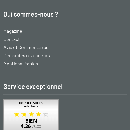
Qui sommes-nous ?
Magazine
Contact
Avis et Commentaires
Demandes revendeurs
Mentions légales
Service exceptionnel