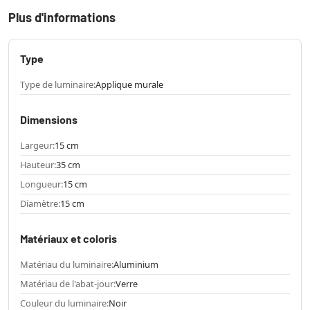
Plus d'informations
Type
Type de luminaire:
Applique murale
Dimensions
Largeur:
15 cm
Hauteur:
35 cm
Longueur:
15 cm
Diamètre:
15 cm
Matériaux et coloris
Matériau du luminaire:
Aluminium
Matériau de l'abat-jour:
Verre
Couleur du luminaire:
Noir