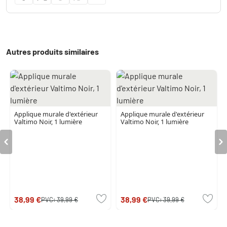
Autres produits similaires
Applique murale d'extérieur
Applique murale d'extérieur
Valtimo Noir, 1 lumière
Valtimo Noir, 1 lumière
38,99 €
38,99 €
PVC:
39,99 €
PVC:
39,99 €