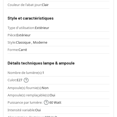
Couleur de l'abat-jour:
Clair
Style et caractéristiques
Type d'utilisation:
Extérieur
Pièce:
Extérieur
Style:
Classique , Moderne
Forme:
Carré
Détails techniques lampe & ampoule
Nombre de lumière(s):
1
Culot:
E27
Ampoule(s) fournie(s):
Non
Ampoule(s) remplaçable(s):
Oui
Puissance par lumière:
60 Watt
Intensité variable:
Oui