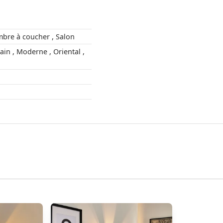
Couloir , Chambre à coucher , Salon