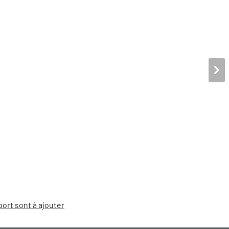
port sont à ajouter