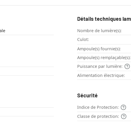
Détails techniques la
ale
Nombre de lumière(s):
Culot:
Ampoule(s) fournie(s):
Ampoule(s) remplaçable(s):
Puissance par lumière:
Alimentation électrique:
Sécurité
Indice de Protection:
Classe de protection: