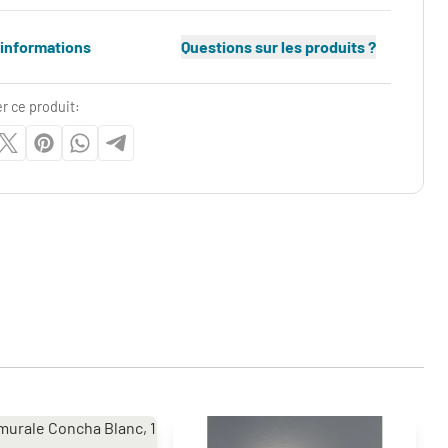
'informations
Questions sur les produits ?
r ce produit: