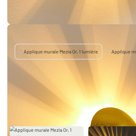
Autres produits similaires