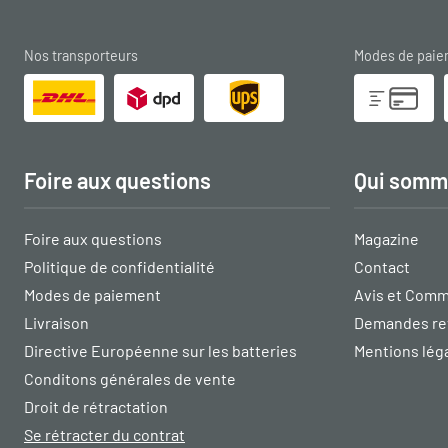
Nos transporteurs
Modes de pai
Foire aux questions
Qui somm
Foire aux questions
Magazine
Politique de confidentialité
Contact
Modes de paiement
Avis et Comm
Livraison
Demandes re
Directive Européenne sur les batteries
Mentions lég
Conditons générales de vente
Droit de rétractation
Se rétracter du contrat