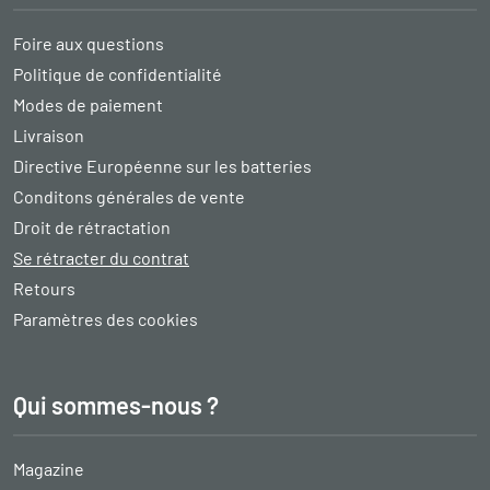
Foire aux questions
Politique de confidentialité
Modes de paiement
Livraison
Directive Européenne sur les batteries
Conditons générales de vente
Droit de rétractation
Se rétracter du contrat
Retours
Paramètres des cookies
Qui sommes-nous ?
Magazine