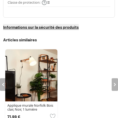
Classe de protection:
II
Informations sur la sécurité des produits
Articles similaires
Applique murale Norfolk Bois
clair, Noir, 1 lumière
71,99 €