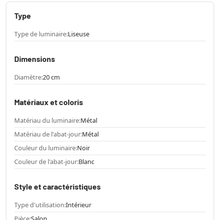
Type
Type de luminaire:
Liseuse
Dimensions
Diamètre:
20 cm
Matériaux et coloris
Matériau du luminaire:
Métal
Matériau de l'abat-jour:
Métal
Couleur du luminaire:
Noir
Couleur de l'abat-jour:
Blanc
Style et caractéristiques
Type d'utilisation:
Intérieur
Pièce:
Salon