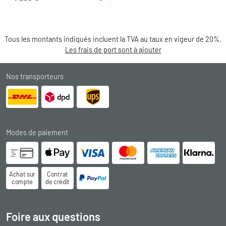
Tous les montants indiqués incluent la TVA au taux en vigeur de 20%.
Les frais de port sont à ajouter
Nos transporteurs
Modes de paiement
Achat sur
Contrat
compte
de crédit
Foire aux questions