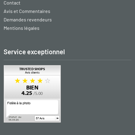
Contact
Avis et Commentaires
Demandes revendeurs
Mentions légales
Service exceptionnel