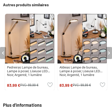
Autres produits similaires
Pedreiras Lampe de bureau,
Aldeias Lampe de bureau,
Lampe à poser, Liseuse LED
Lampe à poser, Liseuse LED
Noir, Argenté, 1 lumière
Noir, Argenté, 1 lumière
83,99 €
83,99 €
PVC:
89,99 €
PVC:
99,99 €
Plus d'informations