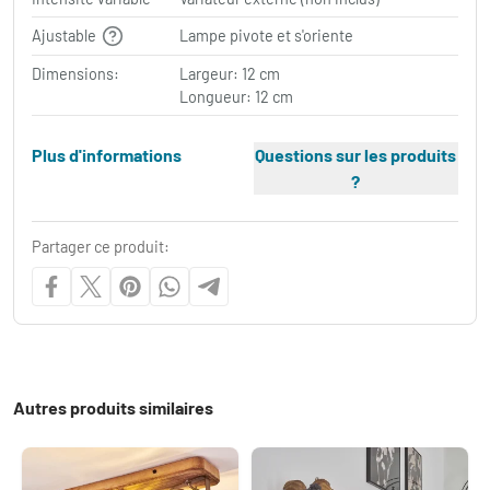
Ajustable
Lampe pivote et s'oriente
Dimensions:
Largeur: 12 cm
Longueur: 12 cm
Plus d'informations
Questions sur les produits
?
Partager ce produit:
Autres produits similaires