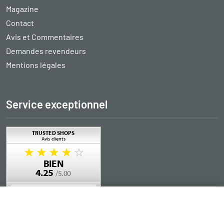
Magazine
Contact
Avis et Commentaires
Demandes revendeurs
Mentions légales
Service exceptionnel
Ajouter au panier