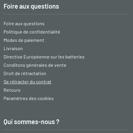
Foire aux questions
Foire aux questions
Politique de confidentialité
Modes de paiement
Livraison
Directive Européenne sur les batteries
Conditons générales de vente
Droit de rétractation
Se rétracter du contrat
Retours
Paramètres des cookies
Qui sommes-nous ?