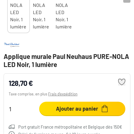
Applique murale Paul Neuhaus PURE-NOLA
LED Noir, 1 lumière
128,70 €
Taxe comprise, en plus
Frais d'expédition
Ajouter au panier
Port gratuit France métropolitaine et Belgique dès 150€