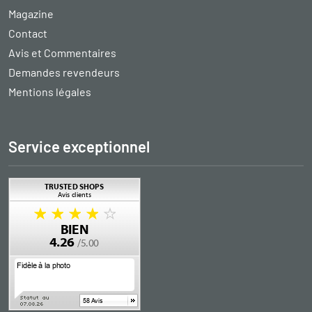
Magazine
Contact
Avis et Commentaires
Demandes revendeurs
Mentions légales
Service exceptionnel