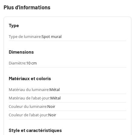
Plus d'informations
Type
Type de luminaire:
Spot mural
Dimensions
Diamètre:
10 cm
Matériaux et coloris
Matériau du luminaire:
Métal
Matériau de l'abat-jour:
Métal
Couleur du luminaire:
Noir
Couleur de l'abat-jour:
Noir
Style et caractéristiques