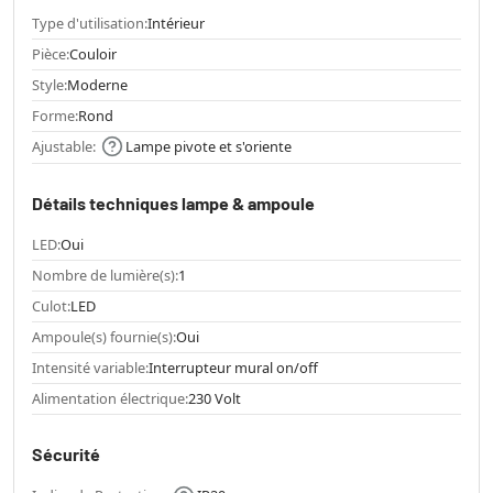
Type d'utilisation:
Intérieur
Pièce:
Couloir
Style:
Moderne
Forme:
Rond
Ajustable:
Lampe pivote et s'oriente
Détails techniques lampe & ampoule
LED:
Oui
Nombre de lumière(s):
1
Culot:
LED
Ampoule(s) fournie(s):
Oui
Intensité variable:
Interrupteur mural on/off
Alimentation électrique:
230 Volt
Sécurité