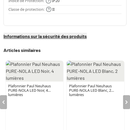
Indice de Protection:
IP20
Classe de protection:
II
Informations sur la sécurité des produits
Articles similaires
Plafonnier Paul Neuhaus
Plafonnier Paul Neuhaus
PURE-NOLA LED Noir, 4
PURE-NOLA LED Blanc, 2
lumières
lumières