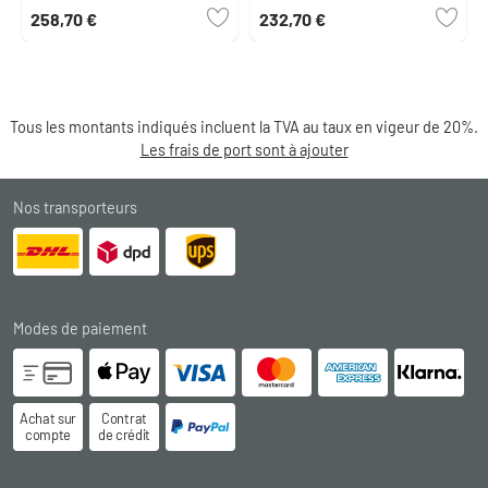
258,70 €
232,70 €
Tous les montants indiqués incluent la TVA au taux en vigeur de 20%.
Les frais de port sont à ajouter
Nos transporteurs
Modes de paiement
Achat sur
Contrat
compte
de crédit