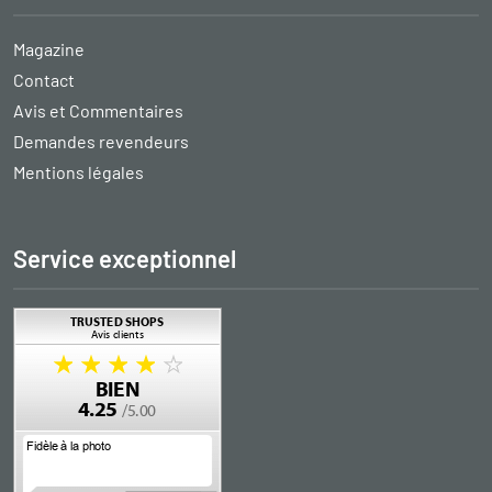
Magazine
Contact
Avis et Commentaires
Demandes revendeurs
Mentions légales
Service exceptionnel