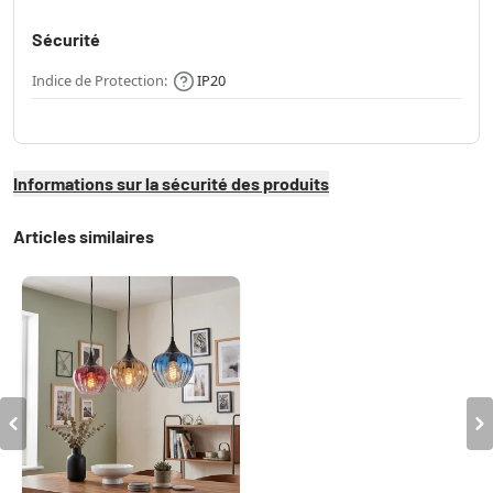
Sécurité
Indice de Protection:
IP20
Informations sur la sécurité des produits
Articles similaires