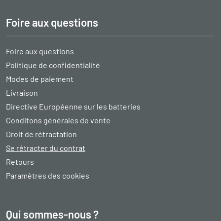
Foire aux questions
Foire aux questions
Politique de confidentialité
Modes de paiement
Livraison
Directive Européenne sur les batteries
Conditons générales de vente
Droit de rétractation
Se rétracter du contrat
Retours
Paramètres des cookies
Qui sommes-nous ?