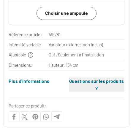
Choisir une ampoule
Référence article:
419781
Intensité variable
Variateur externe (non inclus)
Ajustable
Oui , Seulement à l'installation
Dimensions:
Hauteur: 154 cm
Plus d'informations
Questions sur les produits
?
Partager ce produit: