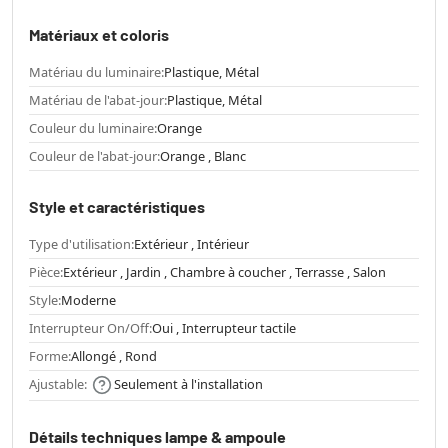
Matériaux et coloris
Matériau du luminaire:
Plastique, Métal
Matériau de l'abat-jour:
Plastique, Métal
Couleur du luminaire:
Orange
Couleur de l'abat-jour:
Orange , Blanc
Style et caractéristiques
Type d'utilisation:
Extérieur , Intérieur
Pièce:
Extérieur , Jardin , Chambre à coucher , Terrasse , Salon
Style:
Moderne
Interrupteur On/Off:
Oui , Interrupteur tactile
Forme:
Allongé , Rond
Ajustable:
Seulement à l'installation
Détails techniques lampe & ampoule