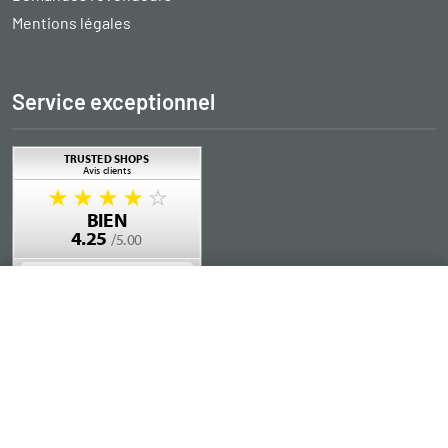
Mentions légales
Service exceptionnel
Ajouter au panier