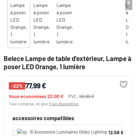
Belece Lampe de table d'extérieur, Lampe à
poser LED Orange, 1 lumière
77,99 €
-22%
Vous économisez
22,00 €
PVC:
99,99 €
Taxe comprise, en plus
Frais d'expédition
accessoires compatibles
10 Accessoire Luminaires Globo Lighting
12,58 €