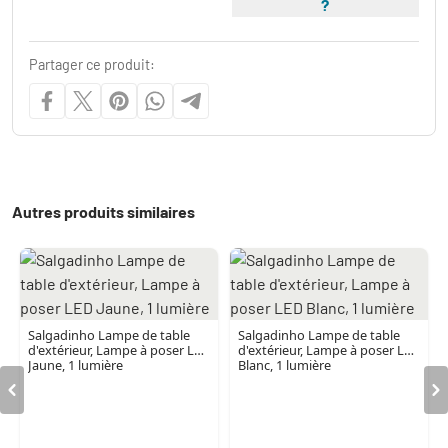
?
Partager ce produit:
Autres produits similaires
Salgadinho Lampe de table
Salgadinho Lampe de table
d'extérieur, Lampe à poser LED
d'extérieur, Lampe à poser LED
Jaune, 1 lumière
Blanc, 1 lumière