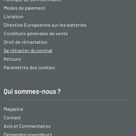
Modes de paiement
Livraison
Directive Européenne sur les batteries
Conditons générales de vente
Droit de rétractation
Se rétracter du contrat
Retours
Paramètres des cookies
Qui sommes-nous ?
Magazine
Contact
Avis et Commentaires
Demandes revendeurs