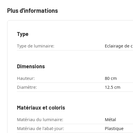
Plus d'informations
Type
Type de luminaire:
Eclairage de 
Dimensions
Hauteur:
80 cm
Diamètre:
12.5 cm
Matériaux et coloris
Matériau du luminaire:
Métal
Matériau de l'abat-jour:
Plastique