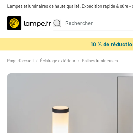
Lampes et luminaires de haute qualité. Expédition rapide & sûre - 
10 % de réducti
Page d’accueil
/
Éclairage extérieur
/
Balises lumineuses