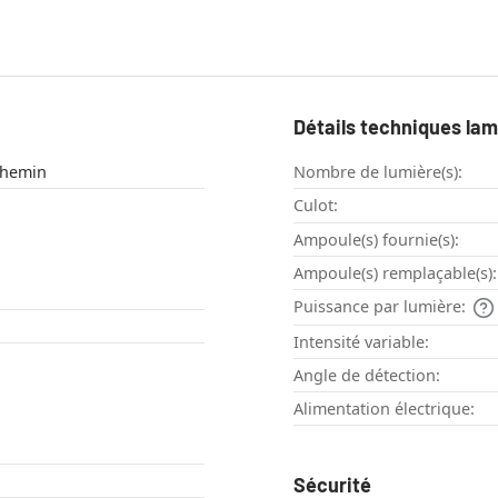
Détails techniques la
chemin
Nombre de lumière(s):
Culot:
Ampoule(s) fournie(s):
Ampoule(s) remplaçable(s):
Puissance par lumière:
Intensité variable:
Angle de détection:
Alimentation électrique:
Sécurité