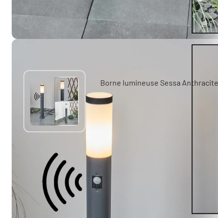
Autres produits similaires