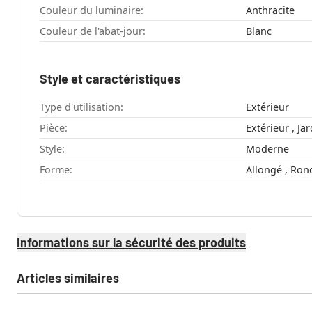
Couleur du luminaire:
Anthracite
Couleur de l'abat-jour:
Blanc
Style et caractéristiques
Type d'utilisation:
Extérieur
Pièce:
Style:
Moderne
Forme:
Allongé , Ro
Informations sur la sécurité des produits
Articles similaires