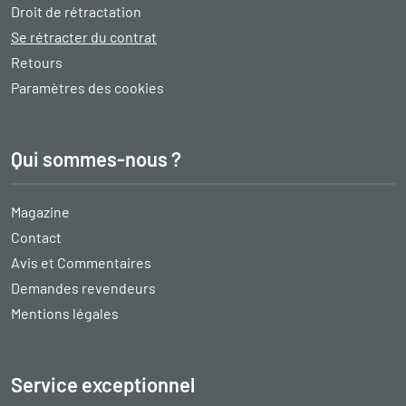
Droit de rétractation
Se rétracter du contrat
Retours
Paramètres des cookies
Qui sommes-nous ?
Magazine
Contact
Avis et Commentaires
Demandes revendeurs
Mentions légales
Service exceptionnel