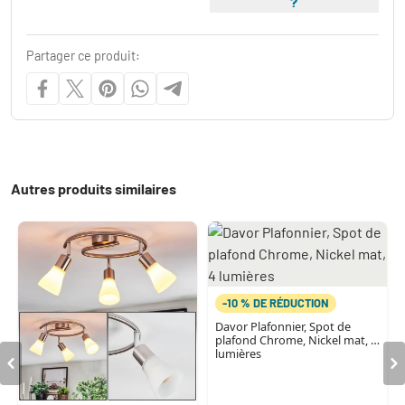
?
Partager ce produit:
Autres produits similaires
-10 % DE RÉDUCTION
Davor Plafonnier, Spot de
plafond Chrome, Nickel mat, 4
lumières