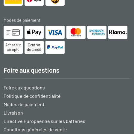
Modes de paiement
Achat sur
Contrat
compte
de crédit
Foire aux questions
Foire aux questions
Politique de confidentialité
Modes de paiement
Livraison
Directive Européenne sur les batteries
Conditons générales de vente