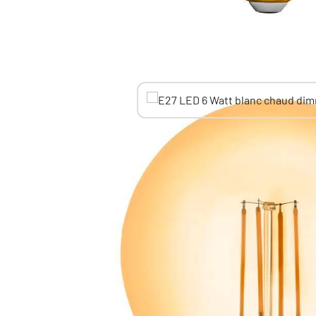
Autres produits similaires