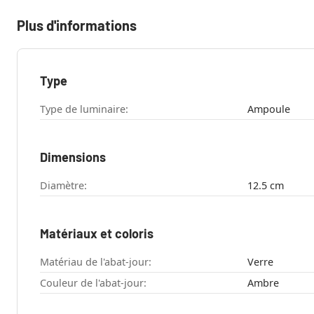
Plus d'informations
Type
Type de luminaire:
Ampoule
Dimensions
Diamètre:
12.5 cm
Matériaux et coloris
Matériau de l'abat-jour:
Verre
Couleur de l'abat-jour:
Ambre