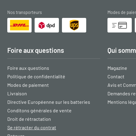
Nos transporteurs
Modes de pai
Foire aux questions
Qui somm
Foire aux questions
Magazine
Politique de confidentialité
Contact
Modes de paiement
Avis et Comm
Livraison
Demandes re
Directive Européenne sur les batteries
Mentions lég
Conditons générales de vente
Droit de rétractation
Se rétracter du contrat
Retours