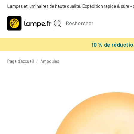
Lampes et luminaires de haute qualité. Expédition rapide & sûre - 
10 % de réducti
Page d’accueil
/
Ampoules