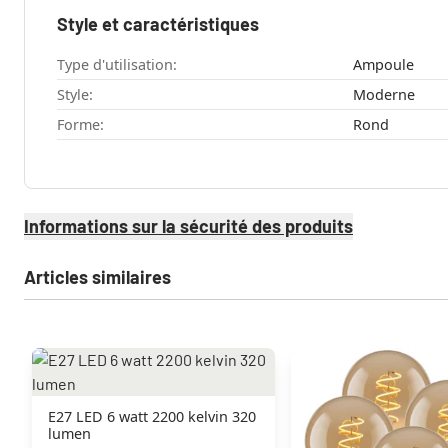
Style et caractéristiques
Type d'utilisation:
Ampoule
Style:
Moderne
Forme:
Rond
Informations sur la sécurité des produits
Articles similaires
E27 LED 6 watt 2200 kelvin 320
lumen