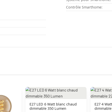
Contrôle Smarthome:
E27 LED 6 Watt blanc chaud
E27 4 Wat
dimmable 350 Lumen
dimmable