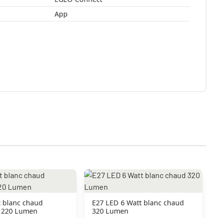
App
t blanc chaud
E27 LED 6 Watt blanc chaud
 220 Lumen
320 Lumen