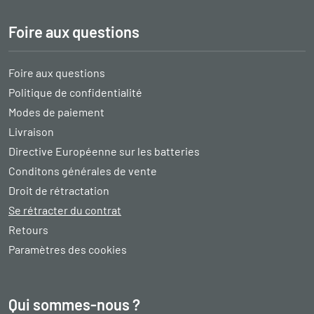
Foire aux questions
Foire aux questions
Politique de confidentialité
Modes de paiement
Livraison
Directive Européenne sur les batteries
Conditons générales de vente
Droit de rétractation
Se rétracter du contrat
Retours
Paramètres des cookies
Qui sommes-nous ?