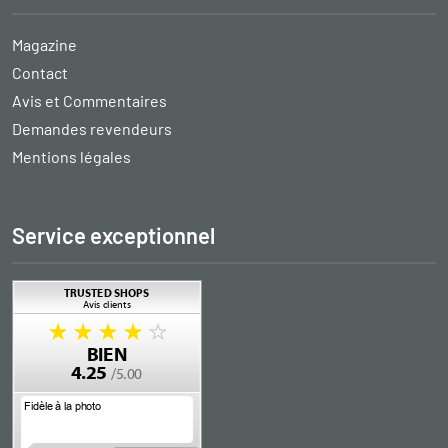
Magazine
Contact
Avis et Commentaires
Demandes revendeurs
Mentions légales
Service exceptionnel