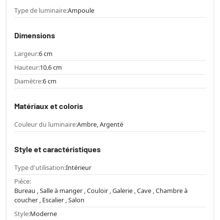
Type de luminaire:
Ampoule
Dimensions
Largeur:
6 cm
Hauteur:
10.6 cm
Diamètre:
6 cm
Matériaux et coloris
Couleur du luminaire:
Ambre, Argenté
Style et caractéristiques
Type d'utilisation:
Intérieur
Pièce:
Bureau , Salle à manger , Couloir , Galerie , Cave , Chambre à
coucher , Escalier , Salon
Style:
Moderne