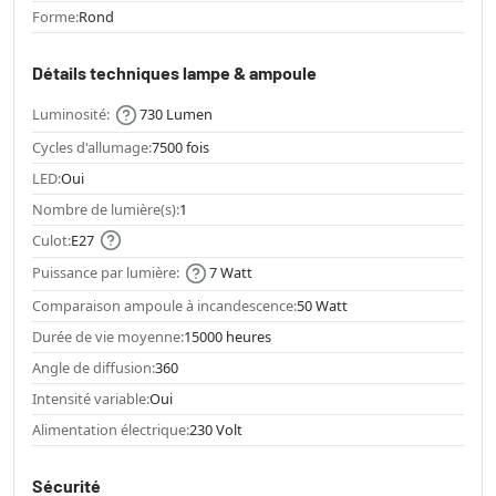
Forme:
Rond
Détails techniques lampe & ampoule
Luminosité:
730 Lumen
Cycles d'allumage:
7500 fois
LED:
Oui
Nombre de lumière(s):
1
Culot:
E27
Puissance par lumière:
7 Watt
Comparaison ampoule à incandescence:
50 Watt
Durée de vie moyenne:
15000 heures
Angle de diffusion:
360
Intensité variable:
Oui
Alimentation électrique:
230 Volt
Sécurité