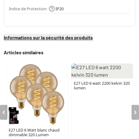
Indice de Protection:
IP20
Informations sur la sécurité des produits
Articles similaires
E27 LED 6 watt 2200 kelvin 320
lumen
E27 LED 6 Watt blanc chaud
dimmable 320 Lumen