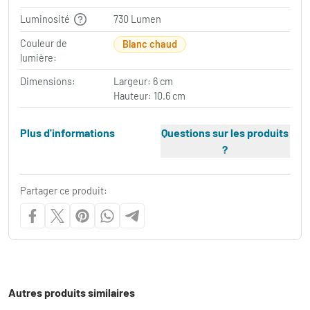
Luminosité
730 Lumen
Couleur de
Blanc chaud
lumière:
Dimensions:
Largeur: 6 cm
Hauteur: 10.6 cm
Plus d'informations
Questions sur les produits
?
Partager ce produit:
Autres produits similaires