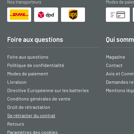
Nos transporteurs
Modes de pai
Foire aux questions
Qui somm
Foire aux questions
Magazine
Politique de confidentialité
Contact
Modes de paiement
Avis et Comm
Livraison
Demandes re
Directive Européenne sur les batteries
Mentions lég
Conditons générales de vente
Droit de rétractation
Se rétracter du contrat
Retours
Paramètres des cookies