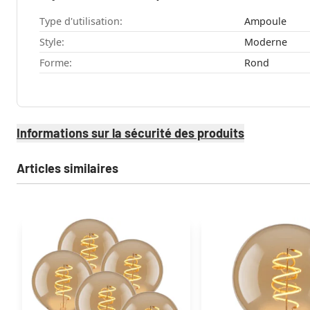
Type d'utilisation:
Ampoule
Style:
Moderne
Forme:
Rond
Informations sur la sécurité des produits
Articles similaires