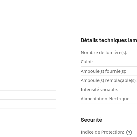
Détails techniques la
Nombre de lumière(s):
Culot:
Ampoule(s) fournie(s):
Ampoule(s) remplaçable(s):
Intensité variable:
Alimentation électrique:
Sécurité
Indice de Protection: