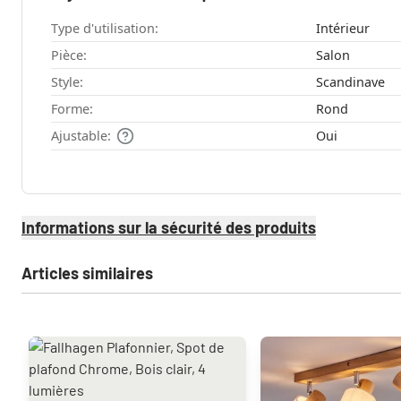
Type d'utilisation:
Intérieur
Pièce:
Salon
Style:
Scandinave
Forme:
Rond
Ajustable:
Oui
Informations sur la sécurité des produits
Articles similaires