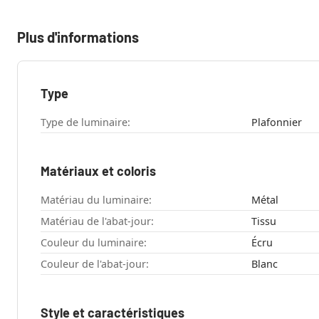
Plus d'informations
Type
Type de luminaire:
Plafonnier
Matériaux et coloris
Matériau du luminaire:
Métal
Matériau de l'abat-jour:
Tissu
Couleur du luminaire:
Écru
Couleur de l'abat-jour:
Blanc
Style et caractéristiques