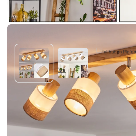
Autres produits similaires