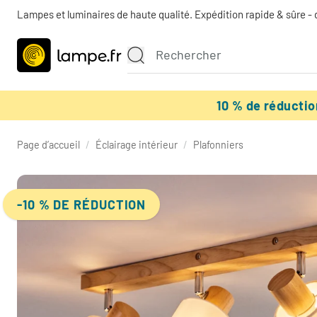
Lampes et luminaires de haute qualité. Expédition rapide & sûre - 
10 % de réducti
Page d’accueil
/
Éclairage intérieur
/
Plafonniers
-10 % DE RÉDUCTION