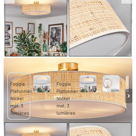
Foggia Plafonnier Nickel mat, 3 lumières