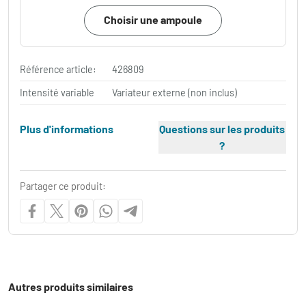
Choisir une ampoule
Référence article:
426809
Intensité variable
Variateur externe (non inclus)
Plus d'informations
Questions sur les produits
?
Partager ce produit:
Autres produits similaires