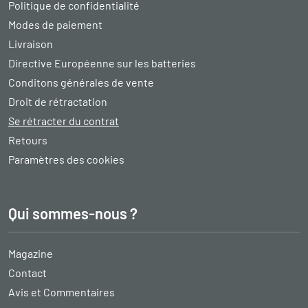
Politique de confidentialité
Modes de paiement
Livraison
Directive Européenne sur les batteries
Conditons générales de vente
Droit de rétractation
Se rétracter du contrat
Retours
Paramètres des cookies
Qui sommes-nous ?
Magazine
Contact
Avis et Commentaires