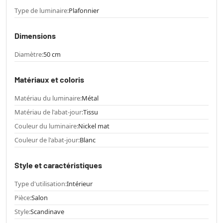
Type de luminaire:
Plafonnier
Dimensions
Diamètre:
50 cm
Matériaux et coloris
Matériau du luminaire:
Métal
Matériau de l'abat-jour:
Tissu
Couleur du luminaire:
Nickel mat
Couleur de l'abat-jour:
Blanc
Style et caractéristiques
Type d'utilisation:
Intérieur
Pièce:
Salon
Style:
Scandinave