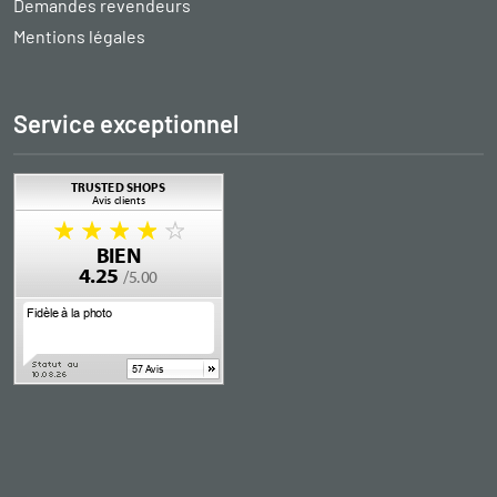
Demandes revendeurs
Mentions légales
Service exceptionnel