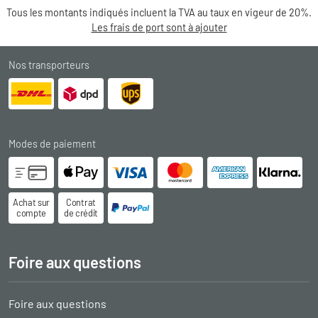
Tous les montants indiqués incluent la TVA au taux en vigeur de 20%.
Les frais de port sont à ajouter
Nos transporteurs
Modes de paiement
Achat sur
Contrat
compte
de crédit
Foire aux questions
Foire aux questions