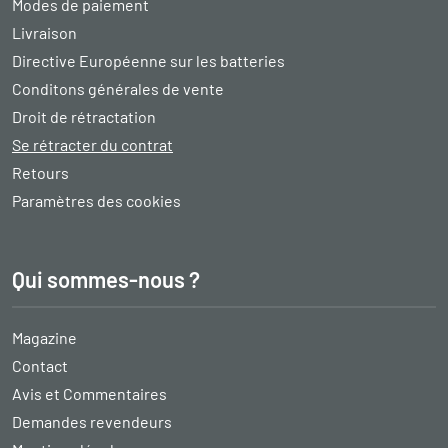
Modes de paiement
Livraison
Directive Européenne sur les batteries
Conditons générales de vente
Droit de rétractation
Se rétracter du contrat
Retours
Paramètres des cookies
Qui sommes-nous ?
Magazine
Contact
Avis et Commentaires
Demandes revendeurs