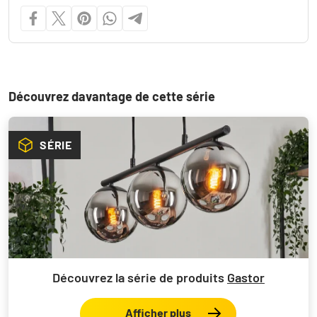
Découvrez davantage de cette série
SÉRIE
Découvrez la série de produits
Gastor
Afficher plus