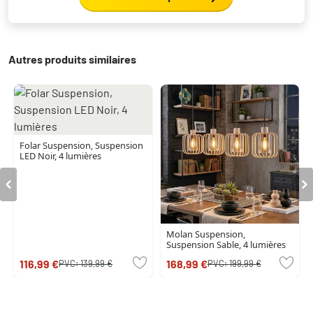
Autres produits similaires
Folar Suspension, Suspension
LED Noir, 4 lumières
Molan Suspension,
Suspension Sable, 4 lumières
116,99 €
168,99 €
PVC:
139,99 €
PVC:
199,99 €