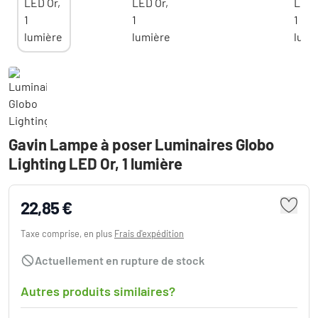
Gavin Lampe à poser Luminaires Globo
Lighting LED Or, 1 lumière
22,85 €
Taxe comprise, en plus
Frais d'expédition
Actuellement en rupture de stock
Autres produits similaires?