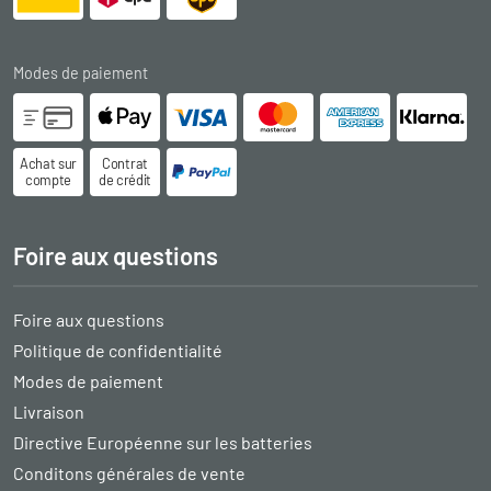
Modes de paiement
Achat sur
Contrat
compte
de crédit
Foire aux questions
Foire aux questions
Politique de confidentialité
Modes de paiement
Livraison
Directive Européenne sur les batteries
Conditons générales de vente