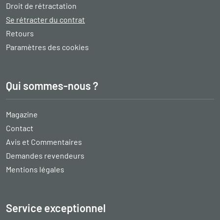
Droit de rétractation
Se rétracter du contrat
Retours
Paramètres des cookies
Qui sommes-nous ?
Magazine
Contact
Avis et Commentaires
Demandes revendeurs
Mentions légales
Service exceptionnel