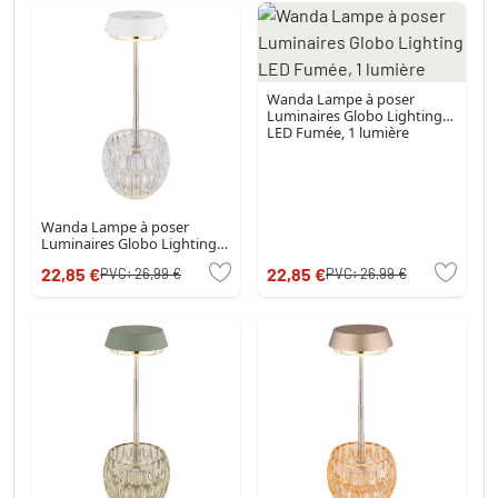
Wanda Lampe à poser
Luminaires Globo Lighting
LED Fumée, 1 lumière
Wanda Lampe à poser
Luminaires Globo Lighting
LED Transparent, 1 lumière
22,85 €
22,85 €
PVC:
26,99 €
PVC:
26,99 €