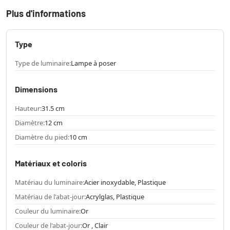
Plus d'informations
Type
Type de luminaire:
Lampe à poser
Dimensions
Hauteur:
31.5 cm
Diamètre:
12 cm
Diamètre du pied:
10 cm
Matériaux et coloris
Matériau du luminaire:
Acier inoxydable, Plastique
Matériau de l'abat-jour:
Acrylglas, Plastique
Couleur du luminaire:
Or
Couleur de l'abat-jour:
Or , Clair