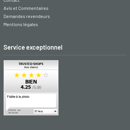
Avis et Commentaires
Demandes revendeurs
Mentions légales
Service exceptionnel