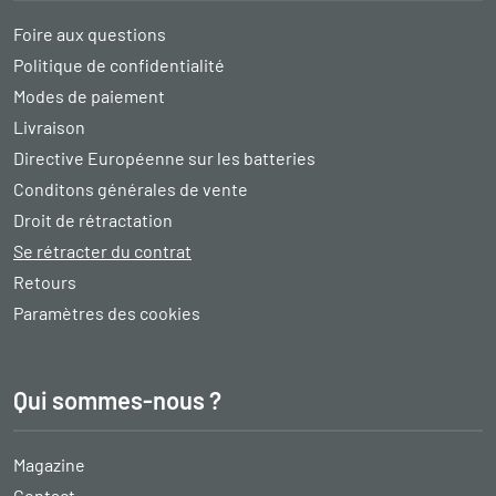
Foire aux questions
Politique de confidentialité
Modes de paiement
Livraison
Directive Européenne sur les batteries
Conditons générales de vente
Droit de rétractation
Se rétracter du contrat
Retours
Paramètres des cookies
Qui sommes-nous ?
Magazine
Contact