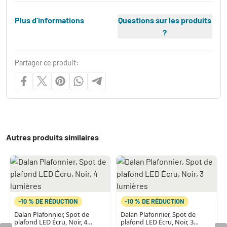
Plus d'informations
Questions sur les produits
?
Partager ce produit:
Autres produits similaires
-10 % DE RÉDUCTION
-10 % DE RÉDUCTION
Dalan Plafonnier, Spot de
Dalan Plafonnier, Spot de
plafond LED Écru, Noir, 4
plafond LED Écru, Noir, 3