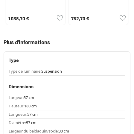
1 038,70 €
752,70 €
Plus d'informations
Type
Type de luminaire:
Suspension
Dimensions
Largeur:
57 cm
Hauteur:
180 cm
Longueur:
57 cm
Diamètre:
57 cm
Largeur du baldaquin/socle:
30 cm