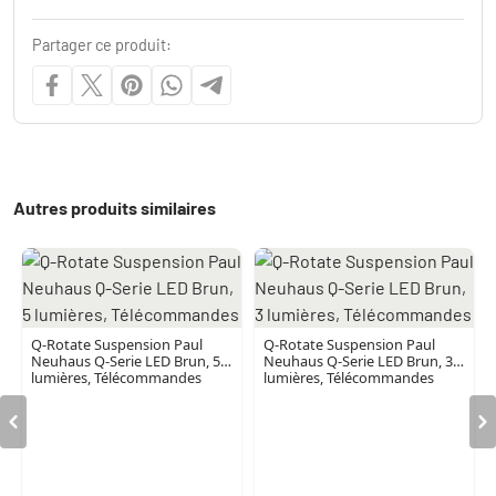
Partager ce produit:
Autres produits similaires
Q-Rotate Suspension Paul
Q-Rotate Suspension Paul
Neuhaus Q-Serie LED Brun, 5
Neuhaus Q-Serie LED Brun, 3
lumières, Télécommandes
lumières, Télécommandes