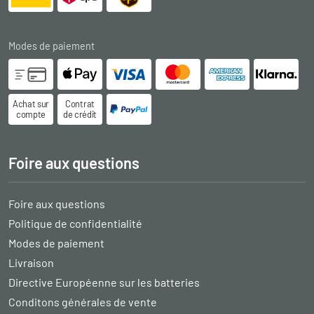
Modes de paiement
Achat sur
Contrat
compte
de crédit
Foire aux questions
Foire aux questions
Politique de confidentialité
Modes de paiement
Livraison
Directive Européenne sur les batteries
Conditons générales de vente