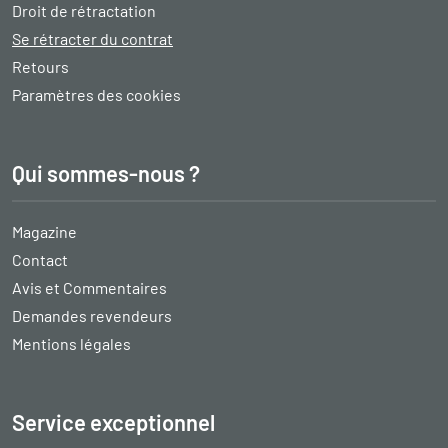
Droit de rétractation
Se rétracter du contrat
Retours
Paramètres des cookies
Qui sommes-nous ?
Magazine
Contact
Avis et Commentaires
Demandes revendeurs
Mentions légales
Service exceptionnel