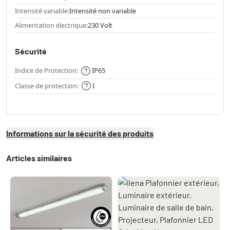
Intensité variable:
Intensité non variable
Alimentation électrique:
230 Volt
Sécurité
Indice de Protection:
IP65
Classe de protection:
I
Informations sur la sécurité des produits
Articles similaires