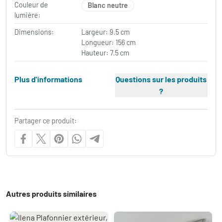
Couleur de
Blanc neutre
lumière:
Dimensions:
Largeur: 9.5 cm
Longueur: 156 cm
Hauteur: 7.5 cm
Plus d'informations
Questions sur les produits
?
Partager ce produit:
Autres produits similaires