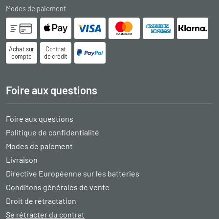
Modes de paiement
Achat sur
Contrat
compte
de crédit
Foire aux questions
Foire aux questions
Politique de confidentialité
Modes de paiement
Livraison
Directive Européenne sur les batteries
Conditons générales de vente
Droit de rétractation
Se rétracter du contrat