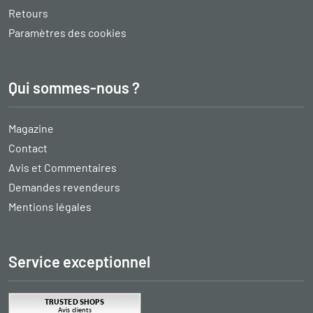
Retours
Paramètres des cookies
Qui sommes-nous ?
Magazine
Contact
Avis et Commentaires
Demandes revendeurs
Mentions légales
Service exceptionnel