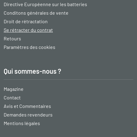
Directive Européenne sur les batteries
Conditons générales de vente
Droit de rétractation
Se rétracter du contrat
Retours
Paramètres des cookies
Qui sommes-nous ?
Magazine
Contact
Avis et Commentaires
Demandes revendeurs
Mentions légales