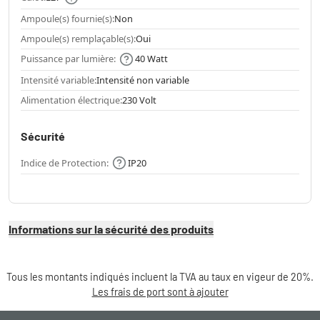
Ampoule(s) fournie(s):
Non
Ampoule(s) remplaçable(s):
Oui
Puissance par lumière:
40 Watt
Intensité variable:
Intensité non variable
Alimentation électrique:
230 Volt
Sécurité
Indice de Protection:
IP20
Informations sur la sécurité des produits
Tous les montants indiqués incluent la TVA au taux en vigeur de 20%.
Les frais de port sont à ajouter