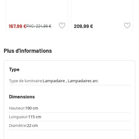
167,99 €
209,99 €
PVC:
224,99 €
Plus d'informations
Type
Type de luminaire:
Lampadaire , Lampadaires arc
Dimensions
Hauteur:
190 cm
Longueur:
115 cm
Diamètre:
22 cm