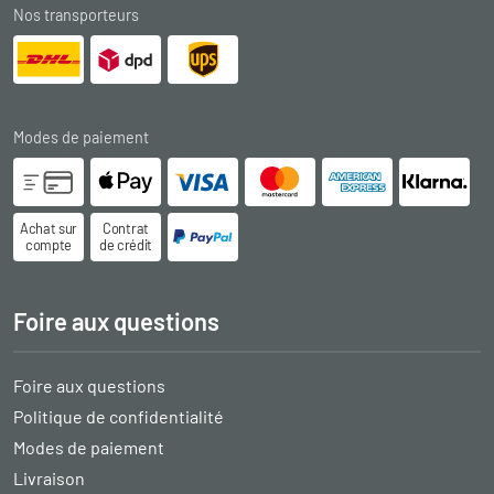
Nos transporteurs
Modes de paiement
Achat sur
Contrat
compte
de crédit
Foire aux questions
Foire aux questions
Politique de confidentialité
Modes de paiement
Livraison