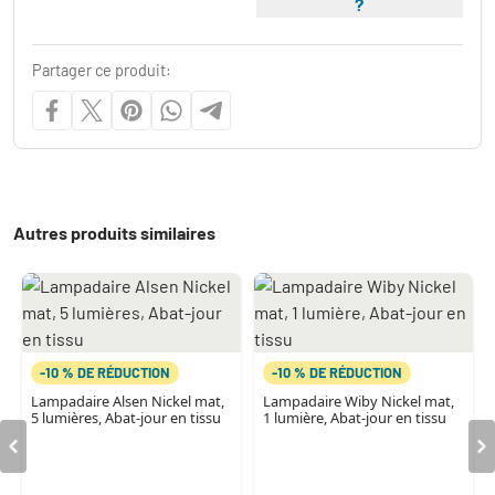
?
Partager ce produit:
Autres produits similaires
-10 % DE RÉDUCTION
-10 % DE RÉDUCTION
Lampadaire Alsen Nickel mat,
Lampadaire Wiby Nickel mat,
5 lumières, Abat-jour en tissu
1 lumière, Abat-jour en tissu