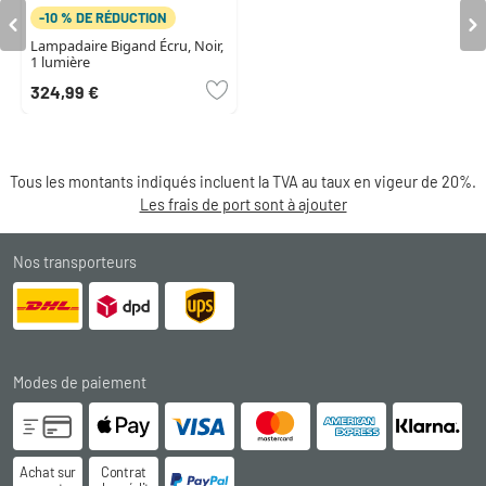
-10 % DE RÉDUCTION
Lampadaire Bigand Écru, Noir,
1 lumière
324,99 €
Tous les montants indiqués incluent la TVA au taux en vigeur de 20%.
Les frais de port sont à ajouter
Nos transporteurs
Modes de paiement
Achat sur
Contrat