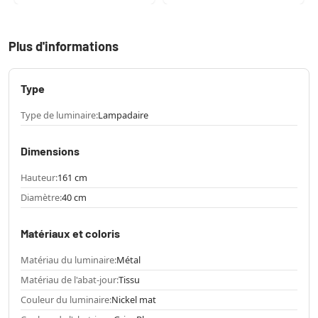
Plus d'informations
Type
Type de luminaire:
Lampadaire
Dimensions
Hauteur:
161 cm
Diamètre:
40 cm
Matériaux et coloris
Matériau du luminaire:
Métal
Matériau de l'abat-jour:
Tissu
Couleur du luminaire:
Nickel mat