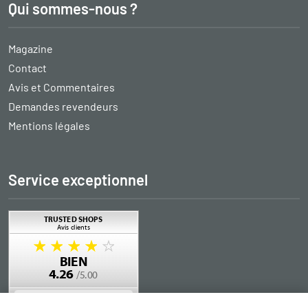
Qui sommes-nous ?
Magazine
Contact
Avis et Commentaires
Demandes revendeurs
Mentions légales
Service exceptionnel