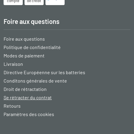
compte
de crédit
Foire aux questions
Foire aux questions
Politique de confidentialité
Modes de paiement
Livraison
Directive Européenne sur les batteries
Conditons générales de vente
Droit de rétractation
Se rétracter du contrat
Retours
Paramètres des cookies