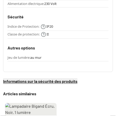
Alimentation électrique:
230 Volt
Sécurité
Indice de Protection:
IP20
Classe de protection:
II
Autres options
Jeu de lumière:
au mur
Informations sur la sécurité des produits
Articles similaires