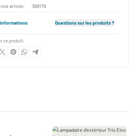
nce article:
389179
'informations
Questions sur les produits ?
r ce produit: