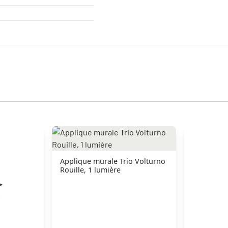
Applique murale Trio Volturno
Rouille, 1 lumière