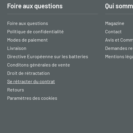
Foire aux questions
Qui somm
Foire aux questions
Magazine
Politique de confidentialité
Contact
Modes de paiement
Avis et Comm
Livraison
Demandes re
Directive Européenne sur les batteries
Mentions lég
Conditons générales de vente
Droit de rétractation
Se rétracter du contrat
Retours
Paramètres des cookies