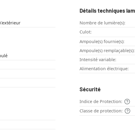
Détails techniques la
'extérieur
Nombre de lumière(s):
Culot:
Ampoule(s) fournie(s):
Ampoule(s) remplaçable(s):
oulé
Intensité variable:
Alimentation électrique:
Sécurité
Indice de Protection:
Classe de protection: