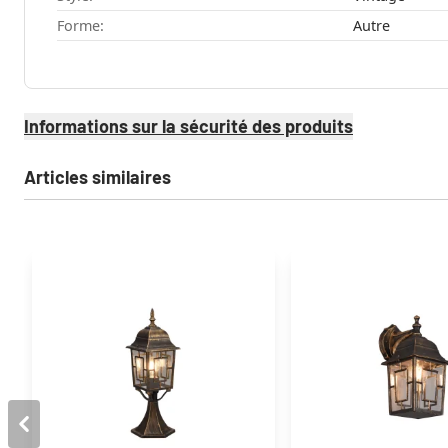
Forme:
Autre
Informations sur la sécurité des produits
Articles similaires