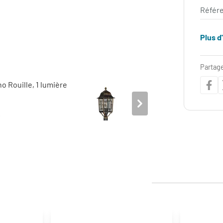
Référe
Plus d
Partage