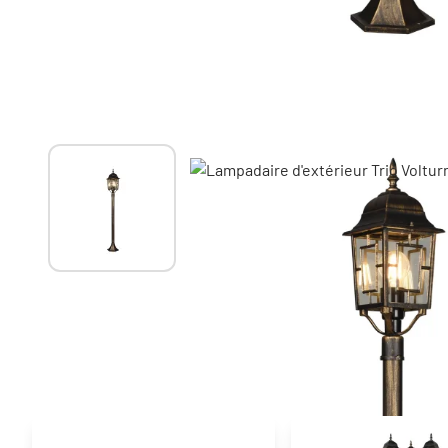
Autres produits similaires