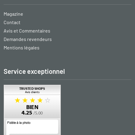
Magazine
Contact
Avis et Commentaires
Demandes revendeurs
Mentions légales
Service exceptionnel