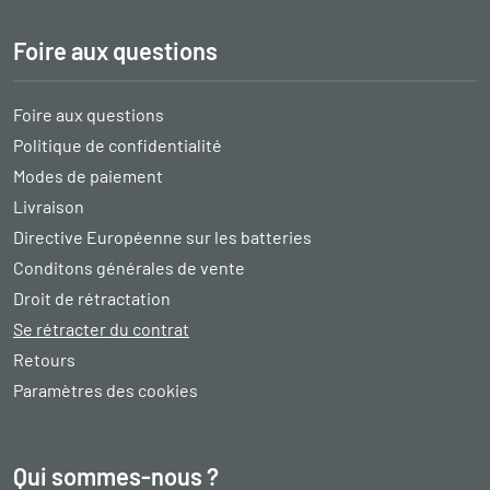
Foire aux questions
Foire aux questions
Politique de confidentialité
Modes de paiement
Livraison
Directive Européenne sur les batteries
Conditons générales de vente
Droit de rétractation
Se rétracter du contrat
Retours
Paramètres des cookies
Qui sommes-nous ?