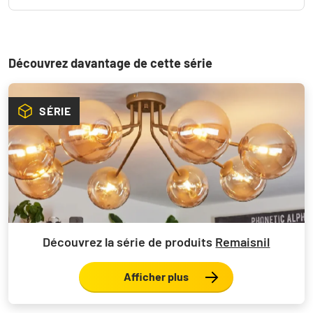
Découvrez davantage de cette série
SÉRIE
Découvrez la série de produits
Remaisnil
Afficher plus