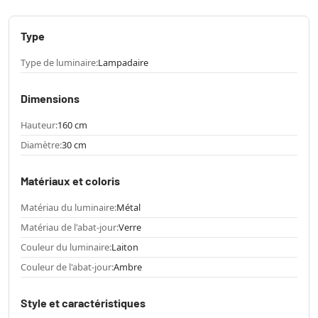
Type
Type de luminaire:
Lampadaire
Dimensions
Hauteur:
160 cm
Diamètre:
30 cm
Matériaux et coloris
Matériau du luminaire:
Métal
Matériau de l'abat-jour:
Verre
Couleur du luminaire:
Laiton
Couleur de l'abat-jour:
Ambre
Style et caractéristiques