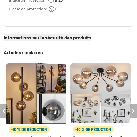
Classe de protection:
II
Informations sur la sécurité des produits
Articles similaires
-10 % DE RÉDUCTION
-10 % DE RÉDUCTION