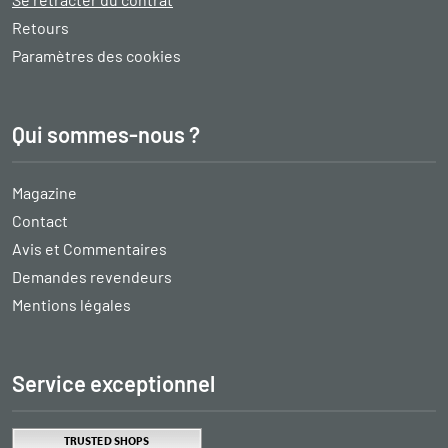
Retours
Paramètres des cookies
Qui sommes-nous ?
Magazine
Contact
Avis et Commentaires
Demandes revendeurs
Mentions légales
Service exceptionnel