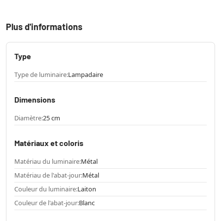
Plus d'informations
Type
Type de luminaire:
Lampadaire
Dimensions
Diamètre:
25 cm
Matériaux et coloris
Matériau du luminaire:
Métal
Matériau de l'abat-jour:
Métal
Couleur du luminaire:
Laiton
Couleur de l'abat-jour:
Blanc