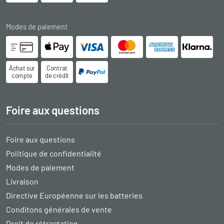
Modes de paiement
Achat sur
Contrat
compte
de crédit
Foire aux questions
Foire aux questions
Politique de confidentialité
Modes de paiement
Livraison
Directive Européenne sur les batteries
Conditons générales de vente
Droit de rétractation