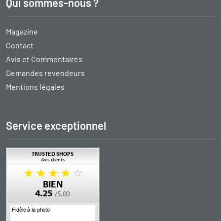
Qui sommes-nous ?
Magazine
Contact
Avis et Commentaires
Demandes revendeurs
Mentions légales
Service exceptionnel