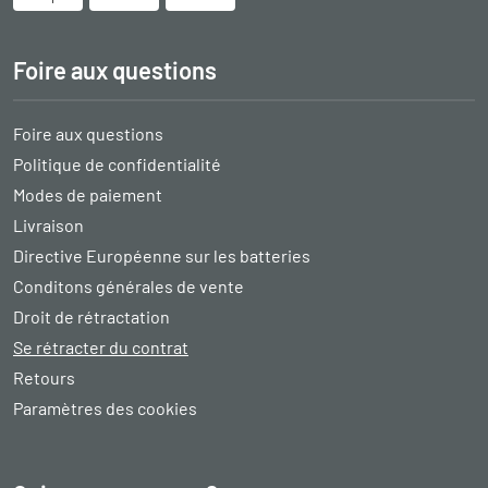
Foire aux questions
Foire aux questions
Politique de confidentialité
Modes de paiement
Livraison
Directive Européenne sur les batteries
Conditons générales de vente
Droit de rétractation
Se rétracter du contrat
Retours
Paramètres des cookies