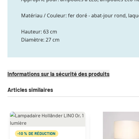
Matériau / Couleur: fer doré - abat-jour rond, laqu
Hauteur: 63 cm
Diamètre: 27 cm
Informations sur la sécurité des produits
Articles similaires
-10 % DE RÉDUCTION