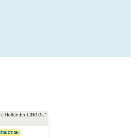
RÉDUCTION