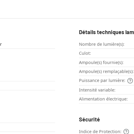
Détails techniques la
r
Nombre de lumière(s):
Culot:
Ampoule(s) fournie(s):
Ampoule(s) remplaçable(s):
Puissance par lumière:
Intensité variable:
Alimentation électrique:
Sécurité
Indice de Protection: