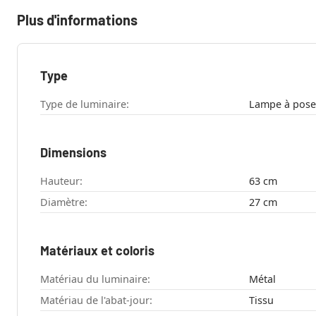
Plus d'informations
Type
Type de luminaire:
Lampe à pose
Dimensions
Hauteur:
63 cm
Diamètre:
27 cm
Matériaux et coloris
Matériau du luminaire:
Métal
Matériau de l'abat-jour:
Tissu