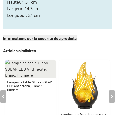
Hauteur: 31 cm
Largeur: 14,3 cm
Longueur: 21 cm
Informations sur la sécurité des produits
Articles similaires
Lampe de table Globo SOLAR
LED Anthracite, Blanc, 1
lumière
Luminaire déco Globo SOLAR