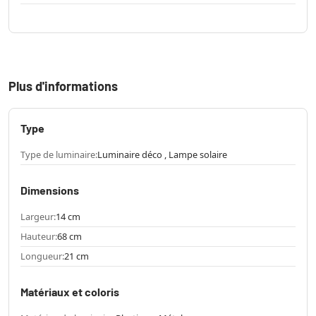
Plus d'informations
Type
Type de luminaire:
Luminaire déco , Lampe solaire
Dimensions
Largeur:
14 cm
Hauteur:
68 cm
Longueur:
21 cm
Matériaux et coloris