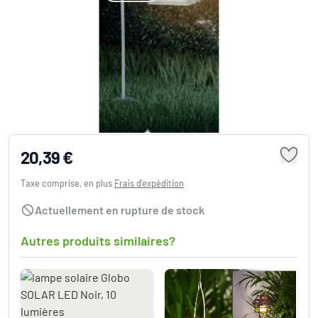
lampe solaire Globo SOLAR LED Blanc, 1
lumière
20,39 €
Taxe comprise, en plus
Frais d'expédition
Actuellement en rupture de stock
Autres produits similaires?