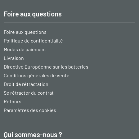
Foire aux questions
Foire aux questions
Politique de confidentialité
Modes de paiement
Livraison
Directive Européenne sur les batteries
Conditons générales de vente
Droit de rétractation
Se rétracter du contrat
Retours
Paramètres des cookies
Qui sommes-nous ?