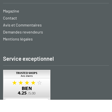
Magazine
Contact
Avis et Commentaires
Demandes revendeurs
Mentions légales
Service exceptionnel