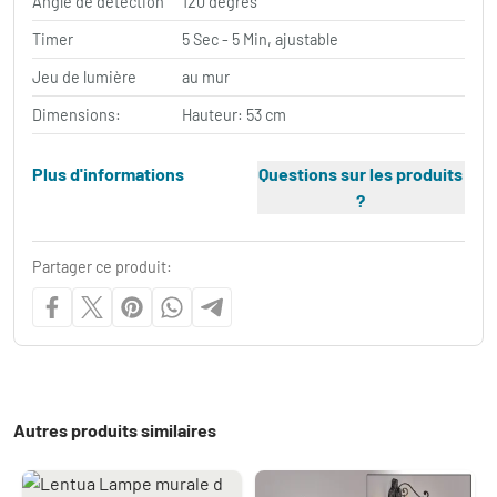
Angle de détection
120 degrés
Timer
5 Sec - 5 Min, ajustable
Jeu de lumière
au mur
Dimensions:
Hauteur: 53 cm
Plus d'informations
Questions sur les produits
?
Partager ce produit:
Autres produits similaires