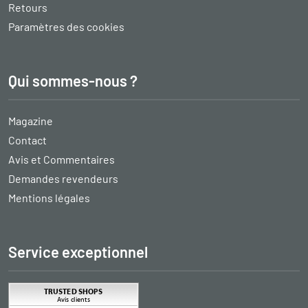
Retours
Paramètres des cookies
Qui sommes-nous ?
Magazine
Contact
Avis et Commentaires
Demandes revendeurs
Mentions légales
Service exceptionnel