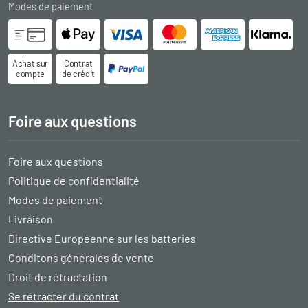
Modes de paiement
Achat sur
Contrat
compte
de crédit
Foire aux questions
Foire aux questions
Politique de confidentialité
Modes de paiement
Livraison
Directive Européenne sur les batteries
Conditons générales de vente
Droit de rétractation
Se rétracter du contrat