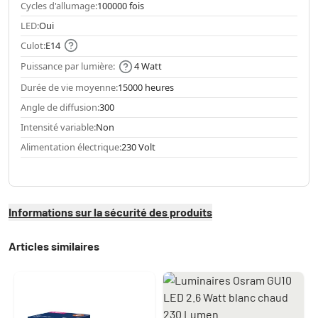
Cycles d'allumage:
100000 fois
LED:
Oui
Culot:
E14
Puissance par lumière:
4 Watt
Durée de vie moyenne:
15000 heures
Angle de diffusion:
300
Intensité variable:
Non
Alimentation électrique:
230 Volt
Informations sur la sécurité des produits
Articles similaires