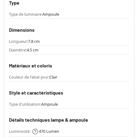
Type
Type de luminaire:
Ampoule
Dimensions
Longueur:
7.8 cm
Diamètre:
4.5 cm
Matériaux et coloris
Couleur de l'abat-jour:
Clair
Style et caractéristiques
Type d'utilisation:
Ampoule
Détails techniques lampe & ampoule
Luminosité:
470 Lumen