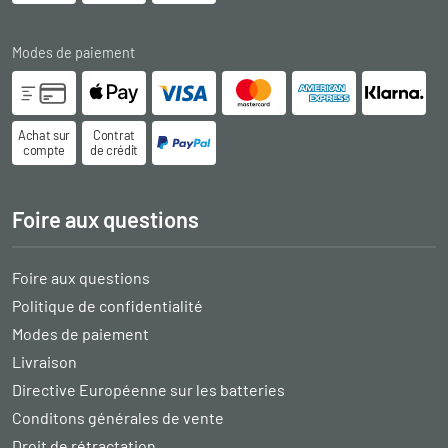
Modes de paiement
Achat sur
Contrat
compte
de crédit
Foire aux questions
Foire aux questions
Politique de confidentialité
Modes de paiement
Livraison
Directive Européenne sur les batteries
Conditons générales de vente
Droit de rétractation