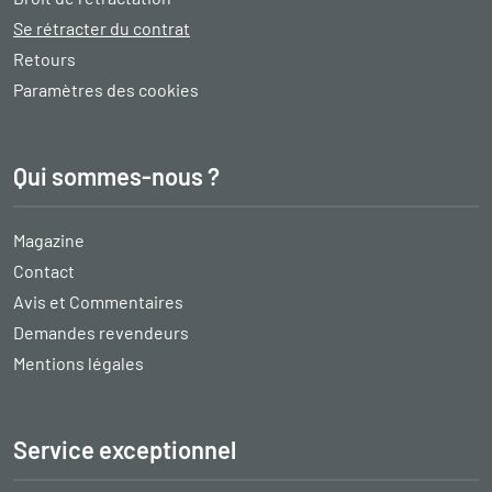
Se rétracter du contrat
Retours
Paramètres des cookies
Qui sommes-nous ?
Magazine
Contact
Avis et Commentaires
Demandes revendeurs
Mentions légales
Service exceptionnel