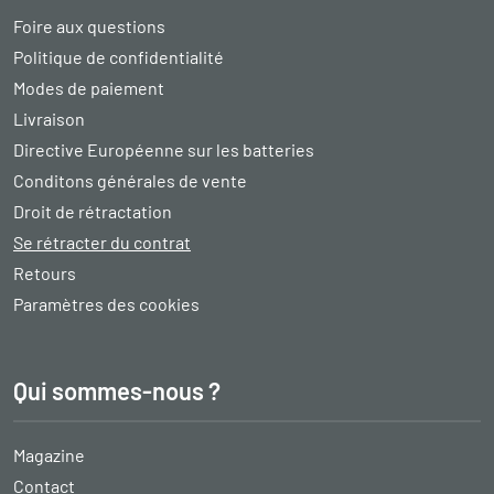
Foire aux questions
Politique de confidentialité
Modes de paiement
Livraison
Directive Européenne sur les batteries
Conditons générales de vente
Droit de rétractation
Se rétracter du contrat
Retours
Paramètres des cookies
Qui sommes-nous ?
Magazine
Contact