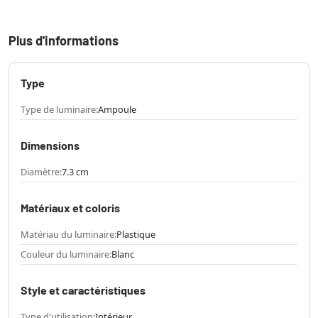
Plus d'informations
Type
Type de luminaire:
Ampoule
Dimensions
Diamètre:
7.3 cm
Matériaux et coloris
Matériau du luminaire:
Plastique
Couleur du luminaire:
Blanc
Style et caractéristiques
Type d'utilisation:
Intérieur