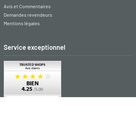
Avis et Commentaires
Demandes revendeurs
Mentions légales
Service exceptionnel