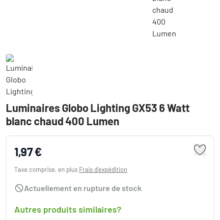
Luminaires Globo Lighting GX53 6 Watt
blanc chaud 400 Lumen
1,97 €
Taxe comprise, en plus
Frais d'expédition
Actuellement en rupture de stock
Autres produits similaires?