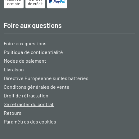
compte
de crédit
Foire aux questions
Foire aux questions
Politique de confidentialité
Modes de paiement
Livraison
Directive Européenne sur les batteries
Conditons générales de vente
Droit de rétractation
Se rétracter du contrat
Retours
Paramètres des cookies