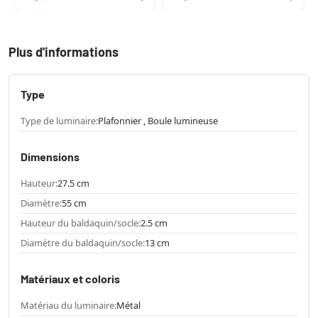
Plus d'informations
Type
Type de luminaire:
Plafonnier , Boule lumineuse
Dimensions
Hauteur:
27.5 cm
Diamètre:
55 cm
Hauteur du baldaquin/socle:
2.5 cm
Diamètre du baldaquin/socle:
13 cm
Matériaux et coloris
Matériau du luminaire:
Métal