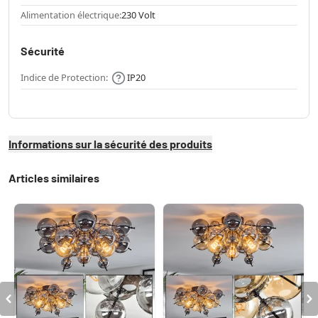
Alimentation électrique:
230 Volt
Sécurité
Indice de Protection:
IP20
Informations sur la sécurité des produits
Articles similaires