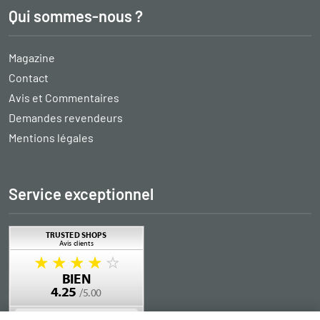
Qui sommes-nous ?
Magazine
Contact
Avis et Commentaires
Demandes revendeurs
Mentions légales
Service exceptionnel