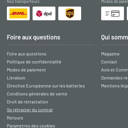
Nos transporteurs
Modes de pai
Foire aux questions
Qui somm
Foire aux questions
Magazine
Politique de confidentialité
Contact
Modes de paiement
Avis et Comm
Livraison
Demandes re
Directive Européenne sur les batteries
Mentions lég
Conditons générales de vente
Droit de rétractation
Se rétracter du contrat
Retours
Paramètres des cookies