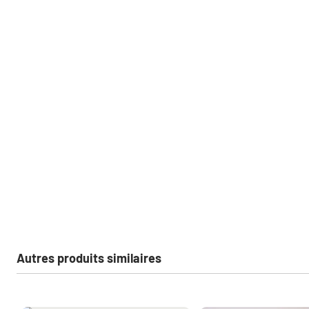
Autres produits similaires