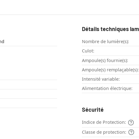
Détails techniques la
nd
Nombre de lumière(s):
Culot:
Ampoule(s) fournie(s):
Ampoule(s) remplaçable(s):
Intensité variable:
Alimentation électrique:
Sécurité
Indice de Protection:
Classe de protection: