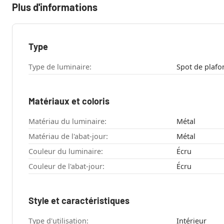
Plus d'informations
Type
Type de luminaire:
Spot de plafo
Matériaux et coloris
Matériau du luminaire:
Métal
Matériau de l'abat-jour:
Métal
Couleur du luminaire:
Écru
Couleur de l'abat-jour:
Écru
Style et caractéristiques
Type d'utilisation:
Intérieur