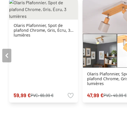
Olaris Plafonnier, Spot de
plafond Chrome, Gris, Écru, 3
lumières
Olaris Plafonnier, Sp
plafond Chrome, Gris
lumières
59,99 €
47,99 €
PVC:
69,99 €
PVC:
49,99 €