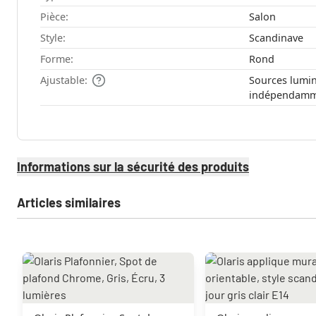
Pièce:
Salon
Style:
Scandinave
Forme:
Rond
Ajustable:
Sources lumin
indépendamm
Informations sur la sécurité des produits
Articles similaires