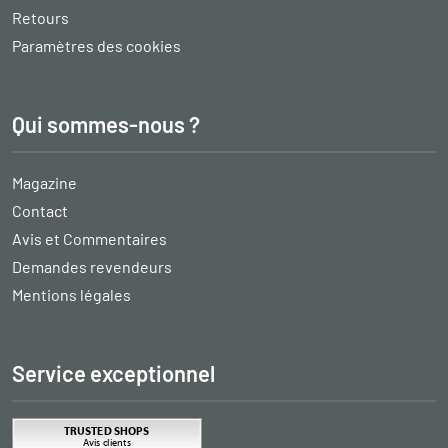
Retours
Paramètres des cookies
Qui sommes-nous ?
Magazine
Contact
Avis et Commentaires
Demandes revendeurs
Mentions légales
Service exceptionnel