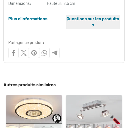
Dimensions:
Hauteur: 8.5 cm
Plus d'informations
Questions sur les produits
?
Partager ce produit:
Autres produits similaires