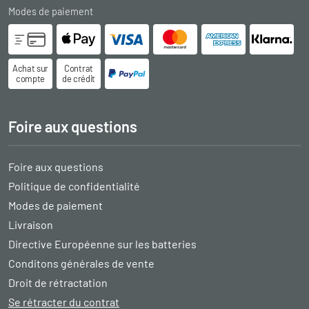
Modes de paiement
Achat sur
Contrat
compte
de crédit
Foire aux questions
Foire aux questions
Politique de confidentialité
Modes de paiement
Livraison
Directive Européenne sur les batteries
Conditons générales de vente
Droit de rétractation
Se rétracter du contrat