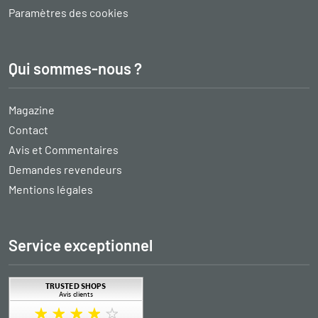
Paramètres des cookies
Qui sommes-nous ?
Magazine
Contact
Avis et Commentaires
Demandes revendeurs
Mentions légales
Service exceptionnel