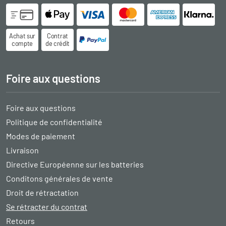
Achat sur
Contrat
compte
de crédit
Foire aux questions
Foire aux questions
Politique de confidentialité
Modes de paiement
Livraison
Directive Européenne sur les batteries
Conditons générales de vente
Droit de rétractation
Se rétracter du contrat
Retours