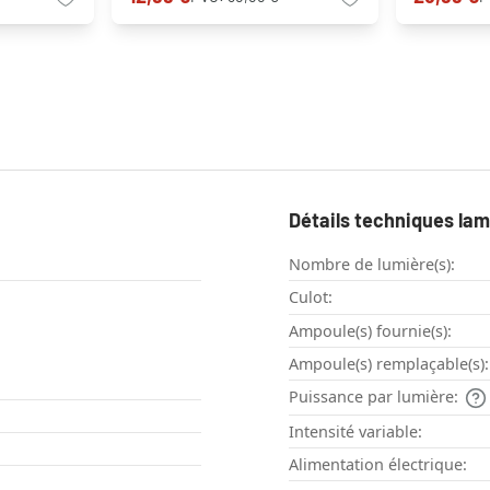
Détails techniques la
Nombre de lumière(s):
Culot:
Ampoule(s) fournie(s):
Ampoule(s) remplaçable(s):
Puissance par lumière:
Intensité variable:
Alimentation électrique: