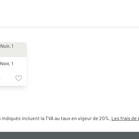
Noir, 1
€
 indiqués incluent la TVA au taux en vigeur de 20%.
Les frais de 