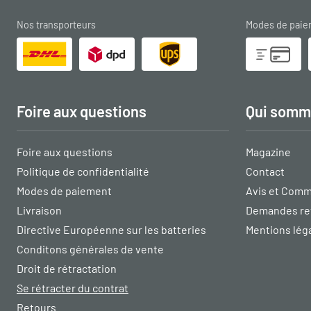
Nos transporteurs
Modes de pai
Foire aux questions
Qui somm
Foire aux questions
Magazine
Politique de confidentialité
Contact
Modes de paiement
Avis et Comm
Livraison
Demandes re
Directive Européenne sur les batteries
Mentions lég
Conditons générales de vente
Droit de rétractation
Se rétracter du contrat
Retours