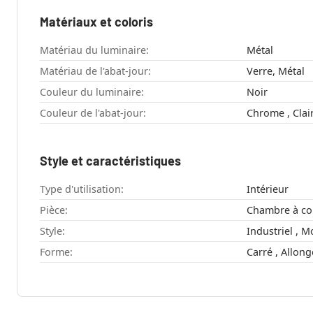
Matériaux et coloris
Matériau du luminaire:
Métal
Matériau de l'abat-jour:
Verre, Métal
Couleur du luminaire:
Noir
Couleur de l'abat-jour:
Style et caractéristiques
Type d'utilisation:
Intérieur
Pièce:
Style:
Forme:
Carré , Allon