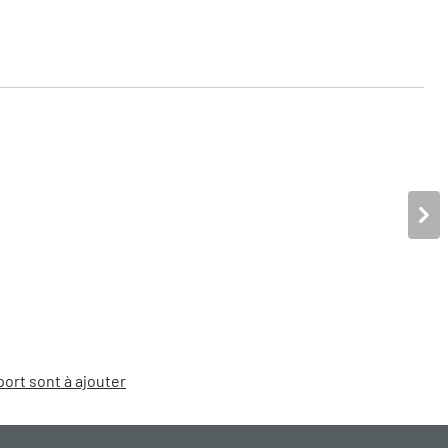
port sont à ajouter