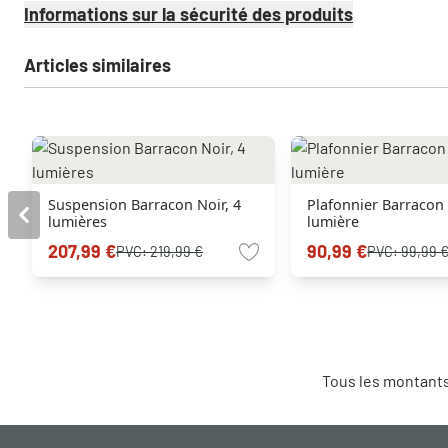
Informations sur la sécurité des produits
Articles similaires
Suspension Barracon Noir, 4
Plafonnier Barracon 
lumières
lumière
207,99 €
90,99 €
PVC:
219,99 €
PVC:
99,99 
Tous les montants