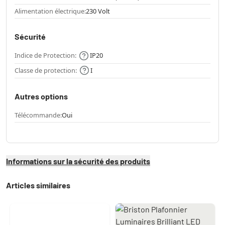
Alimentation électrique:
230 Volt
Sécurité
Indice de Protection:
IP20
Classe de protection:
I
Autres options
Télécommande:
Oui
Informations sur la sécurité des produits
Articles similaires