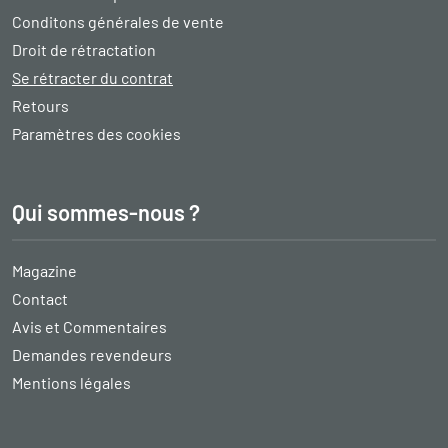
Conditons générales de vente
Droit de rétractation
Se rétracter du contrat
Retours
Paramètres des cookies
Qui sommes-nous ?
Magazine
Contact
Avis et Commentaires
Demandes revendeurs
Mentions légales