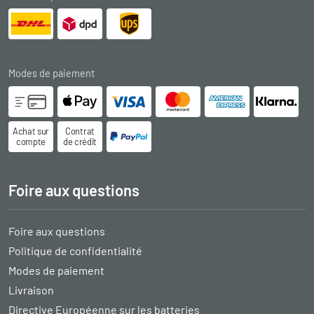
Modes de paiement
Achat sur
Contrat
compte
de crédit
Foire aux questions
Foire aux questions
Politique de confidentialité
Modes de paiement
Livraison
Directive Européenne sur les batteries