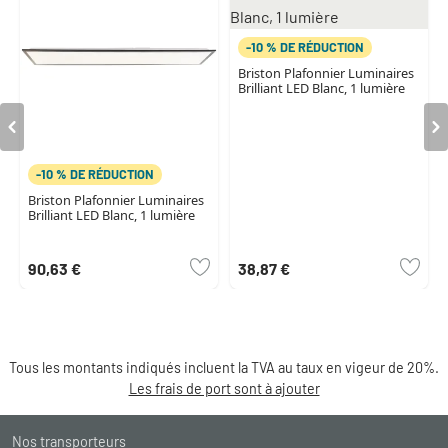
-10 % DE RÉDUCTION
Briston Plafonnier Luminaires
Brilliant LED Blanc, 1 lumière
-10 % DE RÉDUCTION
Briston Plafonnier Luminaires
Brilliant LED Blanc, 1 lumière
90,63 €
38,87 €
Tous les montants indiqués incluent la TVA au taux en vigeur de 20%.
Les frais de port sont à ajouter
Nos transporteurs