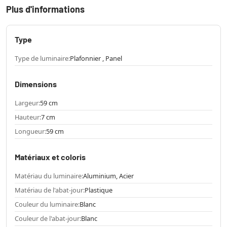
Plus d'informations
Type
Type de luminaire:
Plafonnier , Panel
Dimensions
Largeur:
59 cm
Hauteur:
7 cm
Longueur:
59 cm
Matériaux et coloris
Matériau du luminaire:
Aluminium, Acier
Matériau de l'abat-jour:
Plastique
Couleur du luminaire:
Blanc
Couleur de l'abat-jour:
Blanc