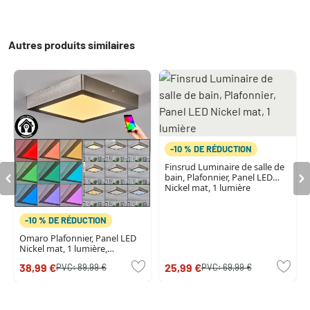
Autres produits similaires
-10 % DE RÉDUCTION
Finsrud Luminaire de salle de
bain, Plafonnier, Panel LED
Nickel mat, 1 lumière
-10 % DE RÉDUCTION
Omaro Plafonnier, Panel LED
Nickel mat, 1 lumière,
Changeur de couleurs
38,99 €
25,99 €
PVC:
89,99 €
PVC:
69,99 €