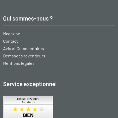
Qui sommes-nous ?
Magazine
Contact
Avis et Commentaires
Demandes revendeurs
Mentions légales
Service exceptionnel