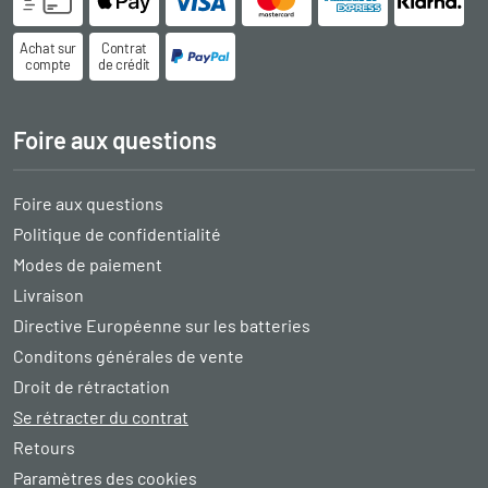
Achat sur
Contrat
compte
de crédit
Foire aux questions
Foire aux questions
Politique de confidentialité
Modes de paiement
Livraison
Directive Européenne sur les batteries
Conditons générales de vente
Droit de rétractation
Se rétracter du contrat
Retours
Paramètres des cookies