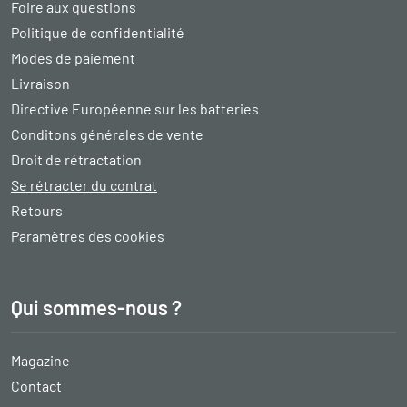
Foire aux questions
Politique de confidentialité
Modes de paiement
Livraison
Directive Européenne sur les batteries
Conditons générales de vente
Droit de rétractation
Se rétracter du contrat
Retours
Paramètres des cookies
Qui sommes-nous ?
Magazine
Contact