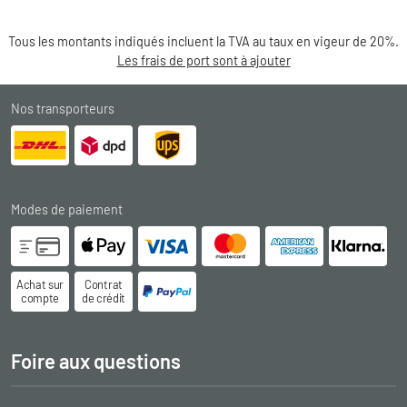
Tous les montants indiqués incluent la TVA au taux en vigeur de 20%.
Les frais de port sont à ajouter
Nos transporteurs
Modes de paiement
Achat sur
Contrat
compte
de crédit
Foire aux questions