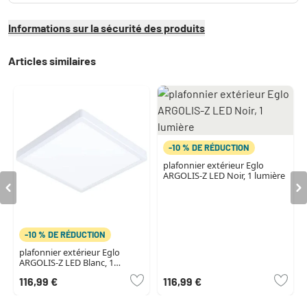
Informations sur la sécurité des produits
Articles similaires
-10 % DE RÉDUCTION
plafonnier extérieur Eglo
ARGOLIS-Z LED Noir, 1 lumière
-10 % DE RÉDUCTION
plafonnier extérieur Eglo
ARGOLIS-Z LED Blanc, 1
lumière
116,99 €
116,99 €