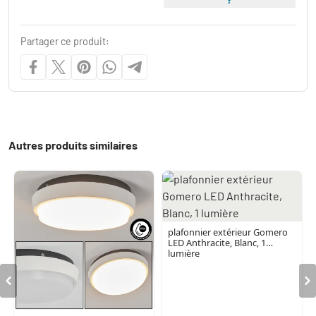
Partager ce produit:
Autres produits similaires
plafonnier extérieur Gomero
LED Anthracite, Blanc, 1
lumière