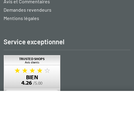
Avis et Commentaires
Demandes revendeurs
Mentions légales
Service exceptionnel
Ajouter au panier