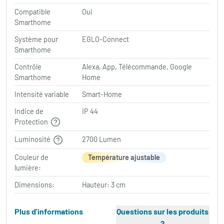
Compatible
Oui
Smarthome
Système pour
EGLO-Connect
Smarthome
Contrôle
Alexa, App, Télécommande, Google
Smarthome
Home
Intensité variable
Smart-Home
Indice de
IP 44
Protection
Luminosité
2700 Lumen
Couleur de
Température ajustable
lumière:
Dimensions:
Hauteur: 3 cm
Plus d'informations
Questions sur les produits
?