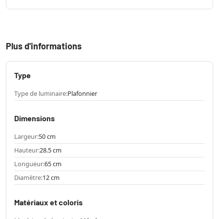
Plus d'informations
Type
Type de luminaire:
Plafonnier
Dimensions
Largeur:
50 cm
Hauteur:
28.5 cm
Longueur:
65 cm
Diamètre:
12 cm
Matériaux et coloris