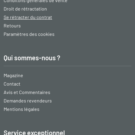
Conditons générales de vente
Droit de rétractation
Se rétracter du contrat
Retours
Paramètres des cookies
Qui sommes-nous ?
Magazine
Contact
Avis et Commentaires
Demandes revendeurs
Mentions légales
Service exceptionnel