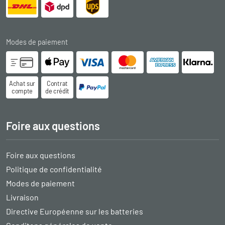
Modes de paiement
Achat sur
Contrat
compte
de crédit
Foire aux questions
Foire aux questions
Politique de confidentialité
Modes de paiement
Livraison
Directive Européenne sur les batteries