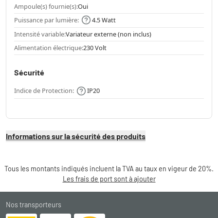
Ampoule(s) fournie(s):
Oui
Puissance par lumière:
4.5 Watt
Intensité variable:
Variateur externe (non inclus)
Alimentation électrique:
230 Volt
Sécurité
Indice de Protection:
IP20
Informations sur la sécurité des produits
Tous les montants indiqués incluent la TVA au taux en vigeur de 20%.
Les frais de port sont à ajouter
Nos transporteurs