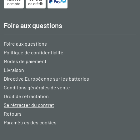
compte
de crédit
Foire aux questions
Foire aux questions
Politique de confidentialité
Modes de paiement
Livraison
Directive Européenne sur les batteries
Conditons générales de vente
Droit de rétractation
Se rétracter du contrat
Retours
Paramètres des cookies