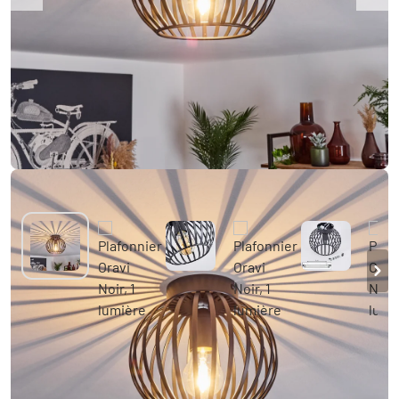
Plafonnier Oravi Noir, 1 lumière