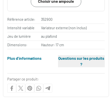
Choisir une ampoule
Référence article:
352900
Intensité variable
Variateur externe (non inclus)
Jeu de lumière
au plafond
Dimensions:
Hauteur: 17 cm
Plus d'informations
Questions sur les produits
?
Partager ce produit: