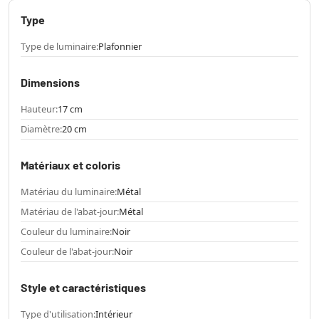
Type
Type de luminaire:
Plafonnier
Dimensions
Hauteur:
17 cm
Diamètre:
20 cm
Matériaux et coloris
Matériau du luminaire:
Métal
Matériau de l'abat-jour:
Métal
Couleur du luminaire:
Noir
Couleur de l'abat-jour:
Noir
Style et caractéristiques
Type d'utilisation:
Intérieur