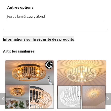
Autres options
Jeu de lumière:
au plafond
Informations sur la sécurité des produits
Articles similaires