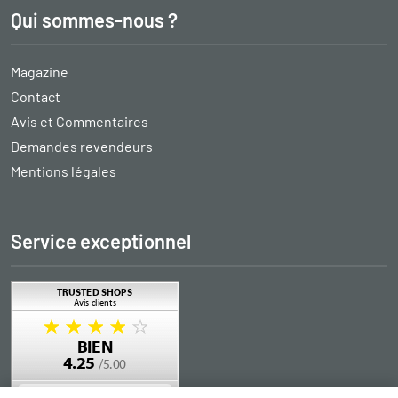
Qui sommes-nous ?
Magazine
Contact
Avis et Commentaires
Demandes revendeurs
Mentions légales
Service exceptionnel